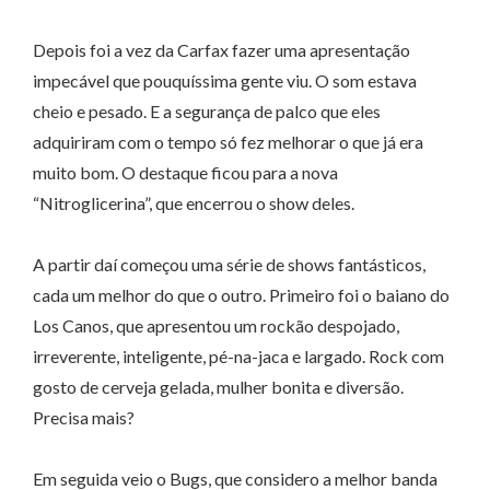
Depois foi a vez da Carfax fazer uma apresentação
impecável que pouquíssima gente viu. O som estava
cheio e pesado. E a segurança de palco que eles
adquiriram com o tempo só fez melhorar o que já era
muito bom. O destaque ficou para a nova
“Nitroglicerina”, que encerrou o show deles.
A partir daí começou uma série de shows fantásticos,
cada um melhor do que o outro. Primeiro foi o baiano do
Los Canos, que apresentou um rockão despojado,
irreverente, inteligente, pé-na-jaca e largado. Rock com
gosto de cerveja gelada, mulher bonita e diversão.
Precisa mais?
Em seguida veio o Bugs, que considero a melhor banda