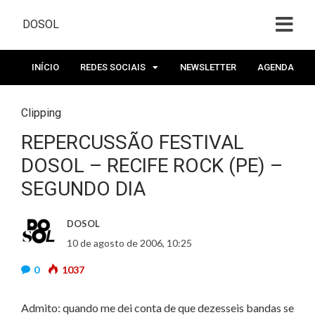
DOSOL
INÍCIO
REDES SOCIAIS
NEWSLETTER
AGENDA
Clipping
REPERCUSSÃO FESTIVAL
DOSOL – RECIFE ROCK (PE) –
SEGUNDO DIA
DOSOL
10 de agosto de 2006, 10:25
0
1037
Admito: quando me dei conta de que dezesseis bandas se