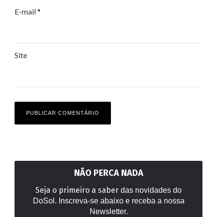
E-mail
*
Site
NÃO PERCA NADA
Seja o primeiro a saber
das novidades do
DoSol. Inscreva-se abaixo e receba a nossa
Newsletter.