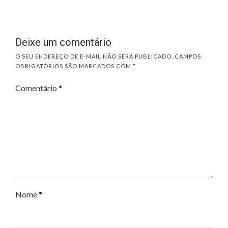
Deixe um comentário
O SEU ENDEREÇO DE E-MAIL NÃO SERÁ PUBLICADO.
CAMPOS
OBRIGATÓRIOS SÃO MARCADOS COM
*
Comentário
*
Nome
*