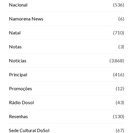
Nacional
(536)
Namorena News
(6)
Natal
(710)
Notas
(3)
Notícias
(3.868)
Principal
(416)
Promoções
(12)
Rádio Dosol
(43)
Resenhas
(130)
Sede Cultural DoSol
(67)