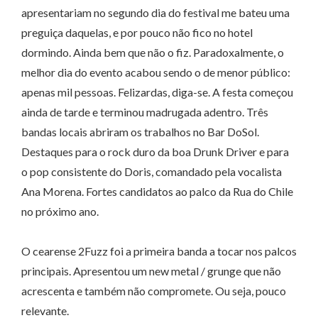
apresentariam no segundo dia do festival me bateu uma
preguiça daquelas, e por pouco não fico no hotel
dormindo. Ainda bem que não o fiz. Paradoxalmente, o
melhor dia do evento acabou sendo o de menor público:
apenas mil pessoas. Felizardas, diga-se. A festa começou
ainda de tarde e terminou madrugada adentro. Três
bandas locais abriram os trabalhos no Bar DoSol.
Destaques para o rock duro da boa Drunk Driver e para
o pop consistente do Doris, comandado pela vocalista
Ana Morena. Fortes candidatos ao palco da Rua do Chile
no próximo ano.
O cearense 2Fuzz foi a primeira banda a tocar nos palcos
principais. Apresentou um new metal / grunge que não
acrescenta e também não compromete. Ou seja, pouco
relevante.