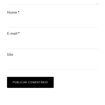
Nome
*
E-mail
*
Site