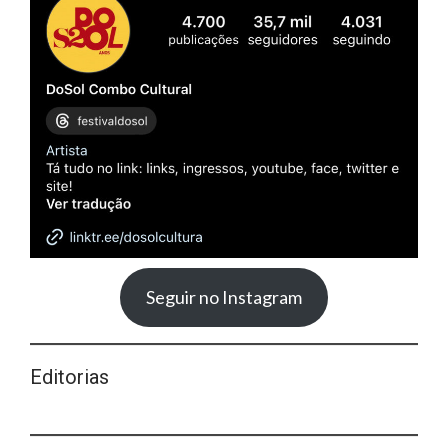
Seguir no Instagram
Editorias