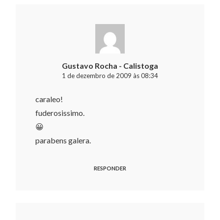
Gustavo Rocha - Calistoga
1 de dezembro de 2009 às 08:34
caraleo!
fuderosissimo.
😀
parabens galera.
RESPONDER