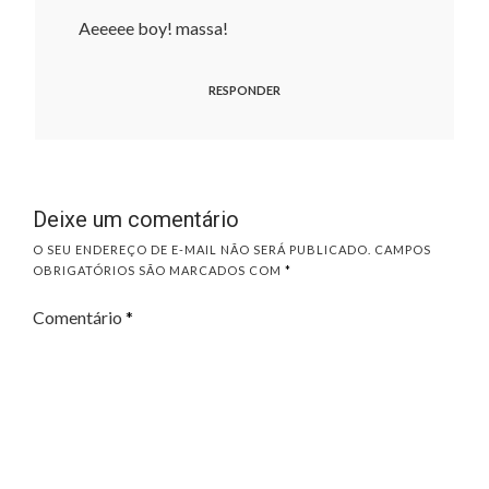
Aeeeee boy! massa!
RESPONDER
Deixe um comentário
O SEU ENDEREÇO DE E-MAIL NÃO SERÁ PUBLICADO.
CAMPOS
OBRIGATÓRIOS SÃO MARCADOS COM
*
Comentário
*