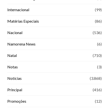
Internacional
(99)
Matérias Especiais
(86)
Nacional
(536)
Namorena News
(6)
Natal
(710)
Notas
(3)
Notícias
(3.868)
Principal
(416)
Promoções
(12)