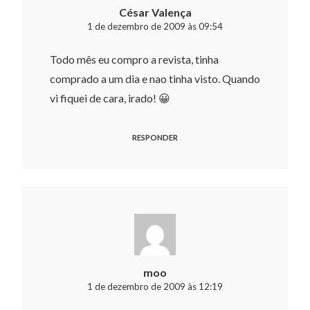
César Valença
1 de dezembro de 2009 às 09:54
Todo mês eu compro a revista, tinha
comprado a um dia e nao tinha visto. Quando
vi fiquei de cara, irado! 😀
RESPONDER
moo
1 de dezembro de 2009 às 12:19