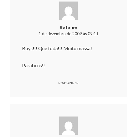
Rafaum
1 de dezembro de 2009 às 09:11
Boys!!! Que foda!!! Muito massa!
Parabens!!
RESPONDER