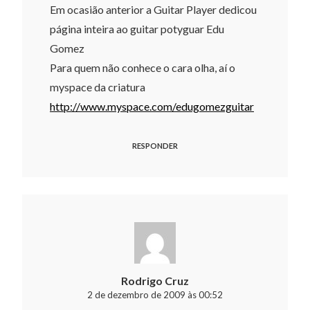
Em ocasião anterior a Guitar Player dedicou
página inteira ao guitar potyguar Edu
Gomez
Para quem não conhece o cara olha, aí o
myspace da criatura
http://www.myspace.com/edugomezguitar
RESPONDER
Rodrigo Cruz
2 de dezembro de 2009 às 00:52