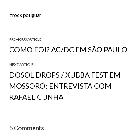
rock potiguar
PREVIOUS ARTICLE
COMO FOI? AC/DC EM SÃO PAULO
NEXT ARTICLE
DOSOL DROPS / XUBBA FEST EM
MOSSORÓ: ENTREVISTA COM
RAFAEL CUNHA
5 Comments