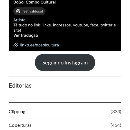
Seguir no Instagram
Editorias
Clipping
(333)
Coberturas
(454)