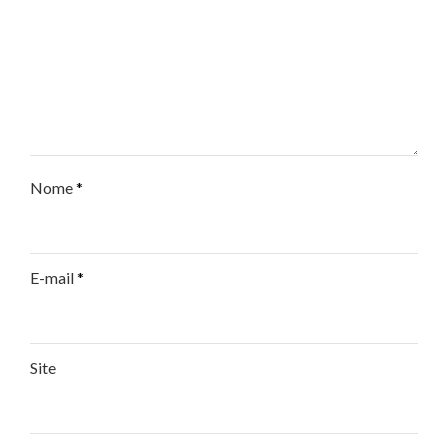
Nome
*
E-mail
*
Site