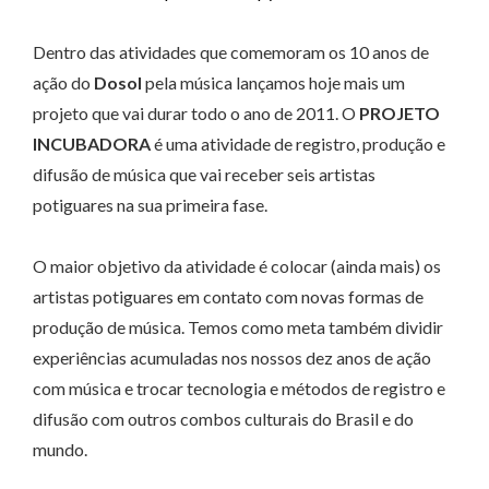
Dentro das atividades que comemoram os 10 anos de
ação do
Dosol
pela música lançamos hoje mais um
projeto que vai durar todo o ano de 2011. O
PROJETO
INCUBADORA
é uma atividade de registro, produção e
difusão de música que vai receber seis artistas
potiguares na sua primeira fase.
O maior objetivo da atividade é colocar (ainda mais) os
artistas potiguares em contato com novas formas de
produção de música. Temos como meta também dividir
experiências acumuladas nos nossos dez anos de ação
com música e trocar tecnologia e métodos de registro e
difusão com outros combos culturais do Brasil e do
mundo.