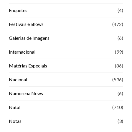
Enquetes
(4)
Festivais e Shows
(472)
Galerias de Imagens
(6)
Internacional
(99)
Matérias Especiais
(86)
Nacional
(536)
Namorena News
(6)
Natal
(710)
Notas
(3)