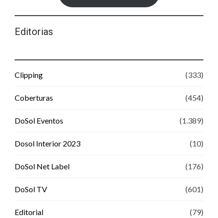
Editorias
Clipping
(333)
Coberturas
(454)
DoSol Eventos
(1.389)
Dosol Interior 2023
(10)
DoSol Net Label
(176)
DoSol TV
(601)
Editorial
(79)