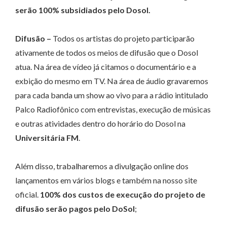
serão 100% subsidiados pelo Dosol.
Difusão –
Todos os artistas do projeto participarão
ativamente de todos os meios de difusão que o Dosol
atua. Na área de vídeo já citamos o documentário e a
exbição do mesmo em TV. Na área de áudio gravaremos
para cada banda um show ao vivo para a rádio intitulado
Palco Radiofônico com entrevistas, execução de músicas
e outras atividades dentro do horário do Dosol na
Universitária FM
.
Além disso, trabalharemos a divulgação online dos
lançamentos em vários blogs e também na nosso site
oficial.
100% dos custos de execução do projeto de
difusão serão pagos pelo DoSol
;