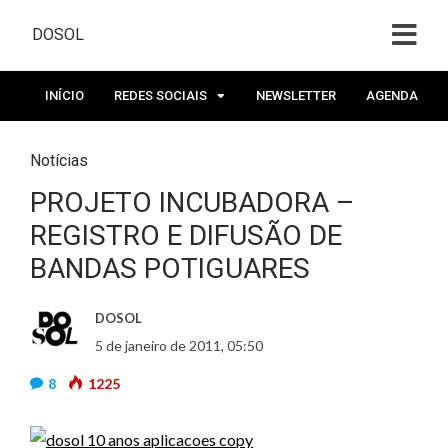
DOSOL
INÍCIO
REDES SOCIAIS
NEWSLETTER
AGENDA
Notícias
PROJETO INCUBADORA –
REGISTRO E DIFUSÃO DE
BANDAS POTIGUARES
DOSOL
5 de janeiro de 2011, 05:50
8
1225