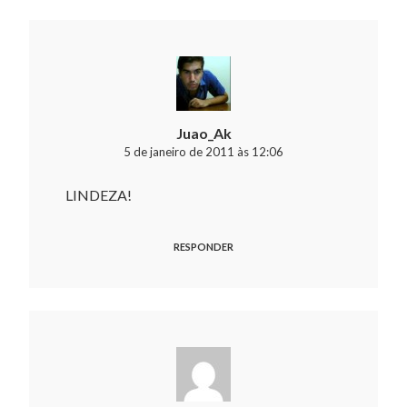
Juao_Ak
5 de janeiro de 2011 às 12:06
LINDEZA!
RESPONDER