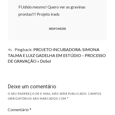
FUdido mesmo! Quero ver as gravinas
prontas!!! Projeto irads
RESPONDER
Pingback:
PROJETO INCUBADORA: SIMONA
TALMA E LUIZ GADELHA EM ESTÚDIO – PROCESSO
DE GRAVAÇÃO » DoSol
Deixe um comentário
O SEU ENDEREÇO DE E-MAIL NÃO SERÁ PUBLICADO.
CAMPOS
OBRIGATÓRIOS SÃO MARCADOS COM
*
Comentário
*