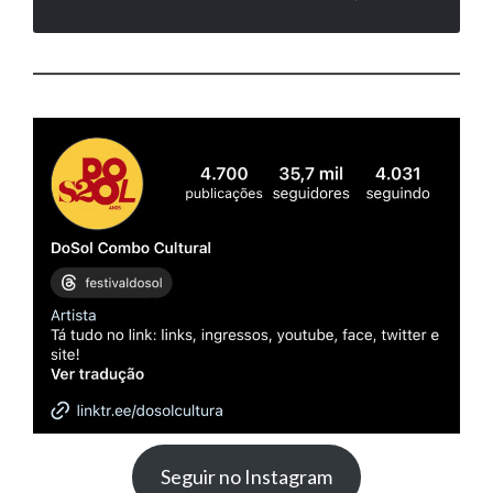
Seguir no Instagram