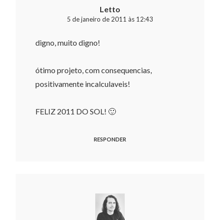
Letto
5 de janeiro de 2011 às 12:43
digno, muito digno!
ótimo projeto, com consequencias,
positivamente incalculaveis!
FELIZ 2011 DO SOL! 🙂
RESPONDER