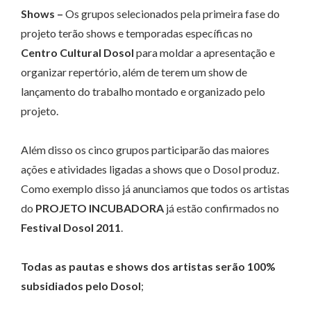
Shows –
Os grupos selecionados pela primeira fase do
projeto terão shows e temporadas específicas no
Centro Cultural Dosol
para moldar a apresentação e
organizar repertório, além de terem um show de
lançamento do trabalho montado e organizado pelo
projeto.
Além disso os cinco grupos participarão das maiores
ações e atividades ligadas a shows que o Dosol produz.
Como exemplo disso já anunciamos que todos os artistas
do
PROJETO INCUBADORA
já estão confirmados no
Festival Dosol 2011
.
Todas as pautas e shows dos artistas serão 100%
subsidiados pelo Dosol
;