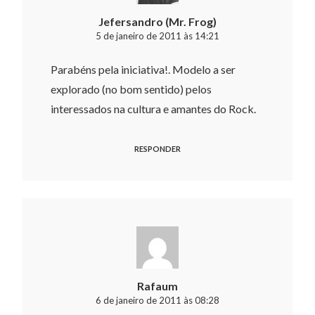
Jefersandro (Mr. Frog)
5 de janeiro de 2011 às 14:21
Parabéns pela iniciativa!. Modelo a ser
explorado (no bom sentido) pelos
interessados na cultura e amantes do Rock.
RESPONDER
Rafaum
6 de janeiro de 2011 às 08:28