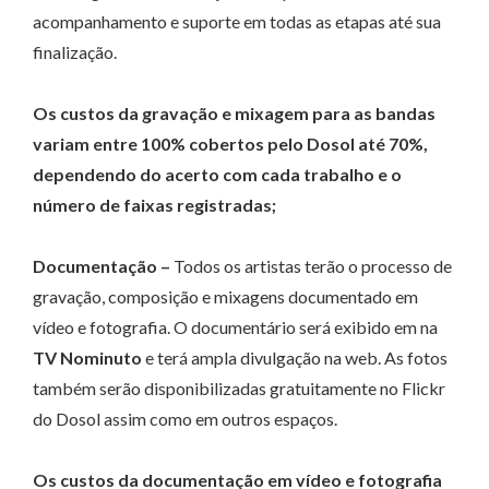
acompanhamento e suporte em todas as etapas até sua
finalização.
Os custos da gravação e mixagem para as bandas
variam entre 100% cobertos pelo Dosol até 70%,
dependendo do acerto com cada trabalho e o
número de faixas registradas;
Documentação –
Todos os artistas terão o processo de
gravação, composição e mixagens documentado em
vídeo e fotografia. O documentário será exibido em na
TV Nominuto
e terá ampla divulgação na web. As fotos
também serão disponibilizadas gratuitamente no Flickr
do Dosol assim como em outros espaços.
Os custos da documentação em vídeo e fotografia