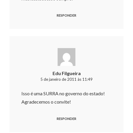
RESPONDER
Edu Filgueira
5 de janeiro de 2011 às 11:49
Isso é uma SURRA no governo do estado!
Agradecemos o convite!
RESPONDER