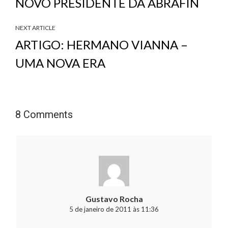
NOVO PRESIDENTE DA ABRAFIN
NEXT ARTICLE
ARTIGO: HERMANO VIANNA –
UMA NOVA ERA
8 Comments
Gustavo Rocha
5 de janeiro de 2011 às 11:36