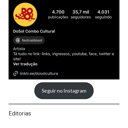
Seguir no Instagram
Editorias