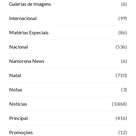
Galerias de Imagens
(6)
Internacional
(99)
Matérias Especiais
(86)
Nacional
(536)
Namorena News
(6)
Natal
(710)
Notas
(3)
Notícias
(3.868)
Principal
(416)
Promoções
(12)