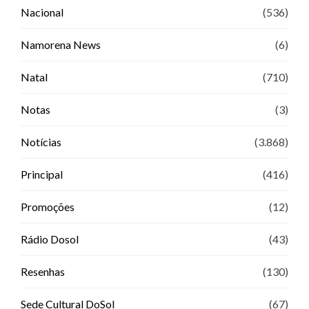
Nacional
(536)
Namorena News
(6)
Natal
(710)
Notas
(3)
Notícias
(3.868)
Principal
(416)
Promoções
(12)
Rádio Dosol
(43)
Resenhas
(130)
Sede Cultural DoSol
(67)