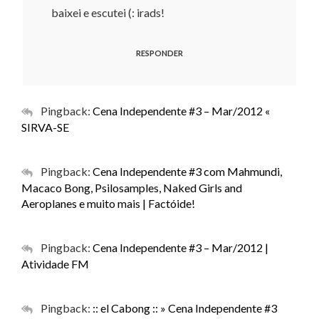
baixei e escutei (: irads!
RESPONDER
Pingback:
Cena Independente #3 – Mar/2012 «
SIRVA-SE
Pingback:
Cena Independente #3 com Mahmundi,
Macaco Bong, Psilosamples, Naked Girls and
Aeroplanes e muito mais | Factóide!
Pingback:
Cena Independente #3 – Mar/2012 |
Atividade FM
Pingback:
:: el Cabong :: » Cena Independente #3