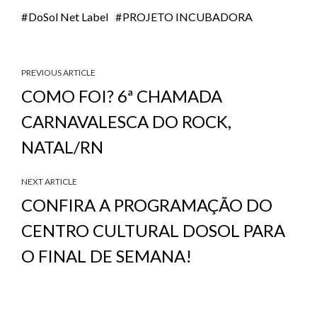
DoSol Net Label
PROJETO INCUBADORA
PREVIOUS ARTICLE
COMO FOI? 6ª CHAMADA
CARNAVALESCA DO ROCK,
NATAL/RN
NEXT ARTICLE
CONFIRA A PROGRAMAÇÃO DO
CENTRO CULTURAL DOSOL PARA
O FINAL DE SEMANA!