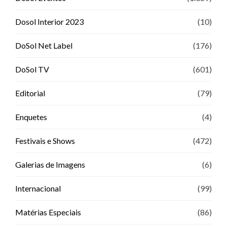
Dosol Interior 2023
(10)
DoSol Net Label
(176)
DoSol TV
(601)
Editorial
(79)
Enquetes
(4)
Festivais e Shows
(472)
Galerias de Imagens
(6)
Internacional
(99)
Matérias Especiais
(86)