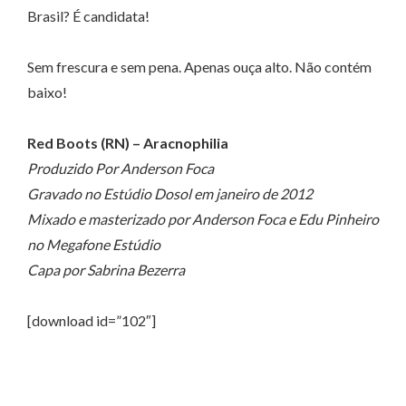
Brasil? É candidata!
Sem frescura e sem pena. Apenas ouça alto. Não contém
baixo!
Red Boots (RN) – Aracnophilia
Produzido Por Anderson Foca
Gravado no Estúdio Dosol em janeiro de 2012
Mixado e masterizado por Anderson Foca e Edu Pinheiro
no Megafone Estúdio
Capa por Sabrina Bezerra
[download id=”102″]