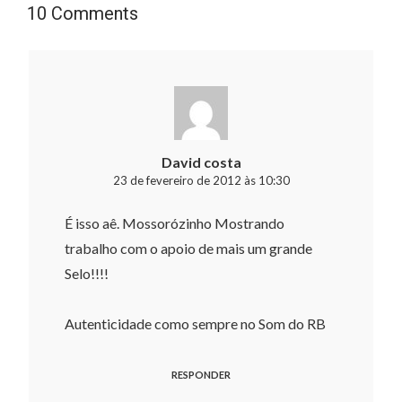
10 Comments
David costa
23 de fevereiro de 2012 às 10:30
É isso aê. Mossorózinho Mostrando
trabalho com o apoio de mais um grande
Selo!!!!
Autenticidade como sempre no Som do RB
RESPONDER