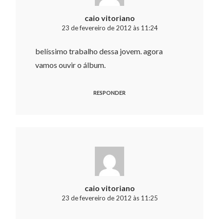
caio vitoriano
23 de fevereiro de 2012 às 11:24
belíssimo trabalho dessa jovem. agora
vamos ouvir o álbum.
RESPONDER
caio vitoriano
23 de fevereiro de 2012 às 11:25