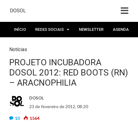
DOSOL
INÍCIO
REDES SOCIAIS
NEWSLETTER
AGENDA
Notícias
PROJETO INCUBADORA
DOSOL 2012: RED BOOTS (RN)
– ARACNOPHILIA
DOSOL
23 de fevereiro de 2012, 08:20
10
1564