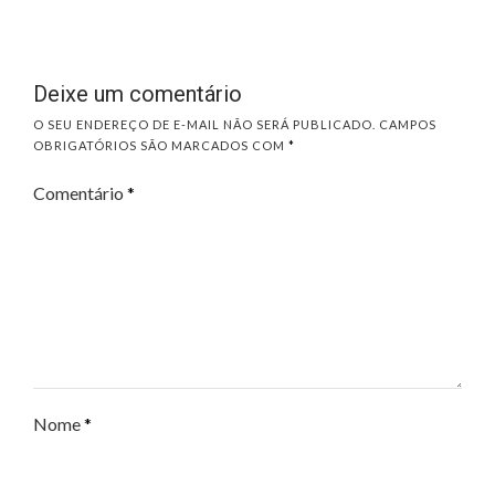
Deixe um comentário
O SEU ENDEREÇO DE E-MAIL NÃO SERÁ PUBLICADO.
CAMPOS
OBRIGATÓRIOS SÃO MARCADOS COM
*
Comentário
*
Nome
*