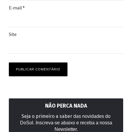
E-mail
*
Site
NÃO PERCA NADA
Seja o primeiro a saber
das novidades do
DoSol. Inscreva-se abaixo e receba a nossa
Newsletter.