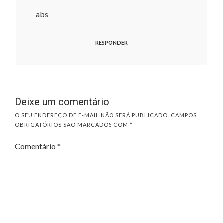
abs
RESPONDER
Deixe um comentário
O SEU ENDEREÇO DE E-MAIL NÃO SERÁ PUBLICADO.
CAMPOS
OBRIGATÓRIOS SÃO MARCADOS COM
*
Comentário
*