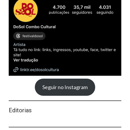
Seguir no Instagram
Editorias