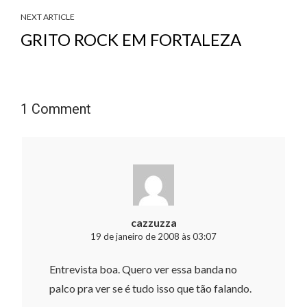
NEXT ARTICLE
GRITO ROCK EM FORTALEZA
1 Comment
cazzuzza
19 de janeiro de 2008 às 03:07
Entrevista boa. Quero ver essa banda no
palco pra ver se é tudo isso que tão falando.