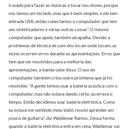
é usado para fazer as músicas e tocar nos shows, porque
nós temos um teclado, mas que é bem simples, e ele tem
entrada USB, então conectamos o computador que tem
uns sintetizadores e várias outras coisas”. O mesmo
computador que ajuda, também atrapalha. Devido a
problemas de técnica de som dos locais onde tocam, as
vezes ocorrem erros durante as apresentações. Erros que
tem que ser resolvidos para a melhoria das
apresentações, a banda sabe disso. O uso do
computador também criou outro problema que já foi
resolvido: “A gente tentou usar a bateria acústica com o
computador, mas não estava dando certo, eu errava o
tempo. Então decidimos usar bateria eletrônica. Como
eu estava me sentindo meio inútil, resolvi aprender um
pouco de guitarra”, diz Waldemar Ramos. Dessa forma
quando a bateria eletrônica entra em cena, Waldemar vai