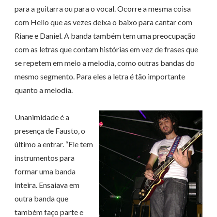
para a guitarra ou para o vocal. Ocorre a mesma coisa
com Hello que as vezes deixa o baixo para cantar com
Riane e Daniel. A banda também tem uma preocupação
com as letras que contam histórias em vez de frases que
se repetem em meio a melodia, como outras bandas do
mesmo segmento. Para eles a letra é tão importante
quanto a melodia.
Unanimidade é a
presença de Fausto, o
último a entrar. “Ele tem
instrumentos para
formar uma banda
inteira. Ensaiava em
outra banda que
também faço parte e