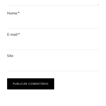
Nome
*
E-mail
*
Site