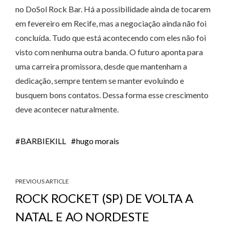
no DoSol Rock Bar. Há a possibilidade ainda de tocarem
em fevereiro em Recife, mas a negociação ainda não foi
concluída. Tudo que está acontecendo com eles não foi
visto com nenhuma outra banda. O futuro aponta para
uma carreira promissora, desde que mantenham a
dedicação, sempre tentem se manter evoluindo e
busquem bons contatos. Dessa forma esse crescimento
deve acontecer naturalmente.
BARBIEKILL
hugo morais
PREVIOUS ARTICLE
ROCK ROCKET (SP) DE VOLTA A
NATAL E AO NORDESTE