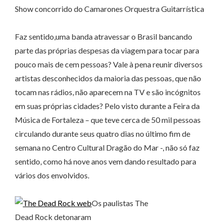
Show concorrido do Camarones Orquestra Guitarrística
Faz sentido,uma banda atravessar o Brasil bancando
parte das próprias despesas da viagem para tocar para
pouco mais de cem pessoas? Vale à pena reunir diversos
artistas desconhecidos da maioria das pessoas, que não
tocam nas rádios, não aparecem na TV e são incógnitos
em suas próprias cidades? Pelo visto durante a Feira da
Música de Fortaleza – que teve cerca de 50 mil pessoas
circulando durante seus quatro dias no último fim de
semana no Centro Cultural Dragão do Mar -, não só faz
sentido, como há nove anos vem dando resultado para
vários dos envolvidos.
Os paulistas The
Dead Rock detonaram