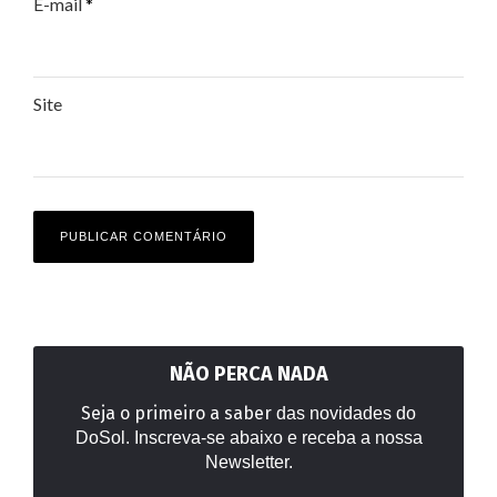
E-mail
*
Site
NÃO PERCA NADA
Seja o primeiro a saber
das novidades do
DoSol. Inscreva-se abaixo e receba a nossa
Newsletter.