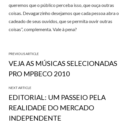
queremos que o público perceba isso, que ouça outras
coisas. Devagarzinho desejamos que cada pessoa abra o
cadeado de seus ouvidos, que se permita ouvir outras
coisas”, complementa. Vale à pena?
PREVIOUS ARTICLE
VEJA AS MÚSICAS SELECIONADAS
PRO MPBECO 2010
NEXT ARTICLE
EDITORIAL: UM PASSEIO PELA
REALIDADE DO MERCADO
INDEPENDENTE