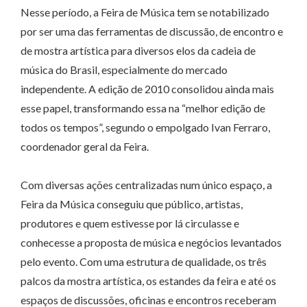
Nesse período, a Feira de Música tem se notabilizado
por ser uma das ferramentas de discussão, de encontro e
de mostra artística para diversos elos da cadeia de
música do Brasil, especialmente do mercado
independente. A edição de 2010 consolidou ainda mais
esse papel, transformando essa na “melhor edição de
todos os tempos”, segundo o empolgado Ivan Ferraro,
coordenador geral da Feira.
Com diversas ações centralizadas num único espaço, a
Feira da Música conseguiu que público, artistas,
produtores e quem estivesse por lá circulasse e
conhecesse a proposta de música e negócios levantados
pelo evento. Com uma estrutura de qualidade, os três
palcos da mostra artística, os estandes da feira e até os
espaços de discussões, oficinas e encontros receberam