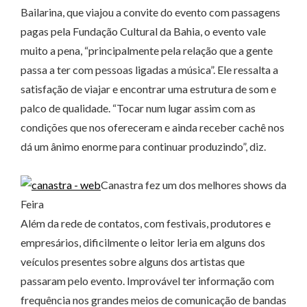
Bailarina, que viajou a convite do evento com passagens
pagas pela Fundação Cultural da Bahia, o evento vale
muito a pena, “principalmente pela relação que a gente
passa a ter com pessoas ligadas a música”. Ele ressalta a
satisfação de viajar e encontrar uma estrutura de som e
palco de qualidade. “Tocar num lugar assim com as
condições que nos ofereceram e ainda receber cachê nos
dá um ânimo enorme para continuar produzindo”, diz.
Canastra fez um dos melhores shows da
Feira
Além da rede de contatos, com festivais, produtores e
empresários, dificilmente o leitor leria em alguns dos
veículos presentes sobre alguns dos artistas que
passaram pelo evento. Improvável ter informação com
frequência nos grandes meios de comunicação de bandas