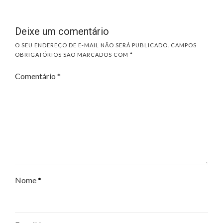
Deixe um comentário
O SEU ENDEREÇO DE E-MAIL NÃO SERÁ PUBLICADO.
CAMPOS
OBRIGATÓRIOS SÃO MARCADOS COM
*
Comentário
*
Nome
*