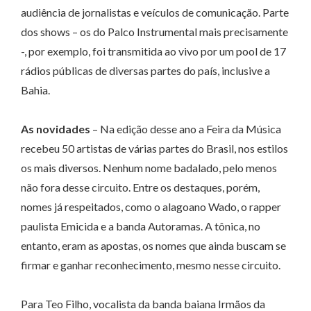
audiência de jornalistas e veículos de comunicação. Parte
dos shows – os do Palco Instrumental mais precisamente
-, por exemplo, foi transmitida ao vivo por um pool de 17
rádios públicas de diversas partes do país, inclusive a
Bahia.
As novidades
– Na edição desse ano a Feira da Música
recebeu 50 artistas de várias partes do Brasil, nos estilos
os mais diversos. Nenhum nome badalado, pelo menos
não fora desse circuito. Entre os destaques, porém,
nomes já respeitados, como o alagoano Wado, o rapper
paulista Emicida e a banda Autoramas. A tônica, no
entanto, eram as apostas, os nomes que ainda buscam se
firmar e ganhar reconhecimento, mesmo nesse circuito.
Para Teo Filho, vocalista da banda baiana Irmãos da