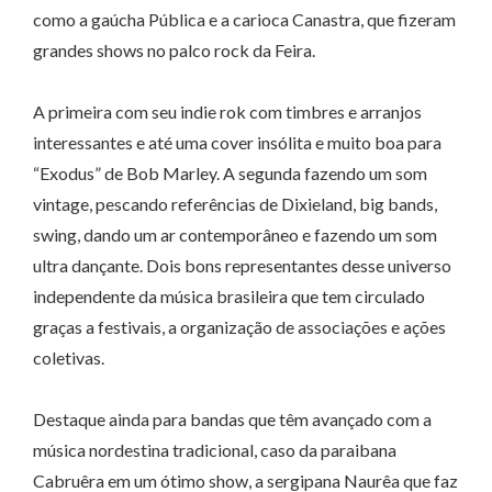
como a gaúcha Pública e a carioca Canastra, que fizeram
grandes shows no palco rock da Feira.
A primeira com seu indie rok com timbres e arranjos
interessantes e até uma cover insólita e muito boa para
“Exodus” de Bob Marley. A segunda fazendo um som
vintage, pescando referências de Dixieland, big bands,
swing, dando um ar contemporâneo e fazendo um som
ultra dançante. Dois bons representantes desse universo
independente da música brasileira que tem circulado
graças a festivais, a organização de associações e ações
coletivas.
Destaque ainda para bandas que têm avançado com a
música nordestina tradicional, caso da paraibana
Cabruêra em um ótimo show, a sergipana Naurêa que faz