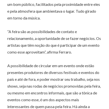
um bom público, facilitados pela proximidade entre eles
e pela atmosfera que ambientava o lugar. Tudo girado
em torno da música.
“A feira são as possibilidades de contato e
relacionamento, a oportunidade de se fazer negócios. Os
artistas que têm noção do que é participar de um evento
como esse aproveitam”, afirma Ferraro.
A possibilidade de circular em um evento onde estão
presentes produtores de diversos festivais e eventos do
país e até de fora, e poder mostrar seu trabalho, seja nos
shows, seja nas rodas de negócios promovidas pela feira,
ou mesmo em encontros informais, que são a tônica de
eventos como esse, é um dos aspectos mais
interessantes de quem passa pela feira. Há ainda a