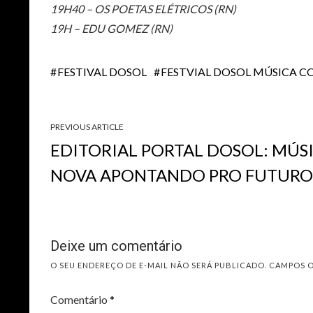
19H40 – OS POETAS ELÉTRICOS (RN)
19H – EDU GOMEZ (RN)
FESTIVAL DOSOL
FESTVIAL DOSOL MÚSICA
PREVIOUS ARTICLE
EDITORIAL PORTAL DOSOL: MÚS
NOVA APONTANDO PRO FUTURO
Deixe um comentário
O SEU ENDEREÇO DE E-MAIL NÃO SERÁ PUBLICADO.
CAMPOS 
Comentário
*