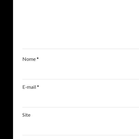
Nome
*
E-mail
*
Site