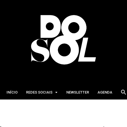
INÍCIO
REDES SOCIAIS
NEWSLETTER
AGENDA