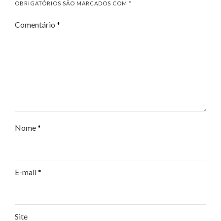
OBRIGATÓRIOS SÃO MARCADOS COM
*
Comentário
*
Nome
*
E-mail
*
Site