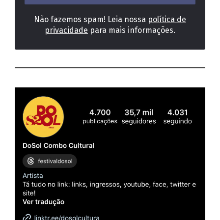
Não fazemos spam! Leia nossa
política de
privacidade
para mais informações.