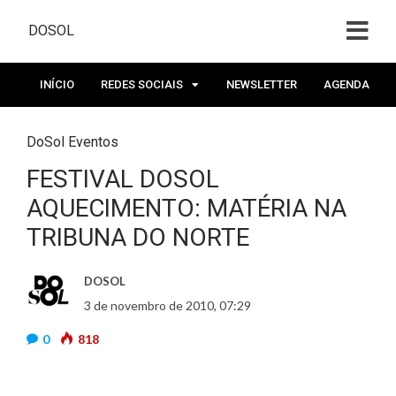
DOSOL
INÍCIO
REDES SOCIAIS
NEWSLETTER
AGENDA
DoSol Eventos
FESTIVAL DOSOL
AQUECIMENTO: MATÉRIA NA
TRIBUNA DO NORTE
DOSOL
3 de novembro de 2010, 07:29
0
818