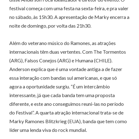
festival começa com uma festa na sexta-feira, e pra valer
no sábado, às 15h30. A apresentação de Marky encerra a
noite de domingo, por volta das 21h30.
Além do veterano músico do Ramones, as atrações
internacionais têm duas vertentes. Com The Tormentos
(ARG), Falsos Conejos (ARG) e Humana (CHILE).
Anderson explica que é uma vontade antiga a de fazer
essa interação com bandas sul americanas, e que só
agora a oportunidade surgiu. “É um intercâmbio
interessante, já que cada banda tem uma proposta
diferente, e este ano conseguimos reuni-las no período
do Festival”. A quarta atração internacional trata-se de
Marky Ramones Blitzkrieg (EUA), banda que tem como
líder uma lenda viva do rock mundial.