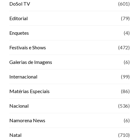
DoSol TV
(601)
Editorial
(79)
Enquetes
(4)
Festivais e Shows
(472)
Galerias de Imagens
(6)
Internacional
(99)
Matérias Especiais
(86)
Nacional
(536)
Namorena News
(6)
Natal
(710)