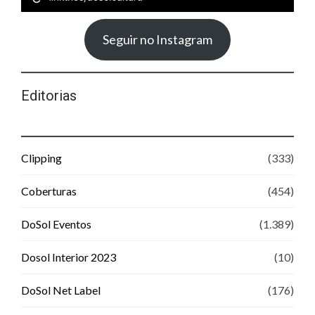
Seguir no Instagram
Editorias
Clipping
(333)
Coberturas
(454)
DoSol Eventos
(1.389)
Dosol Interior 2023
(10)
DoSol Net Label
(176)