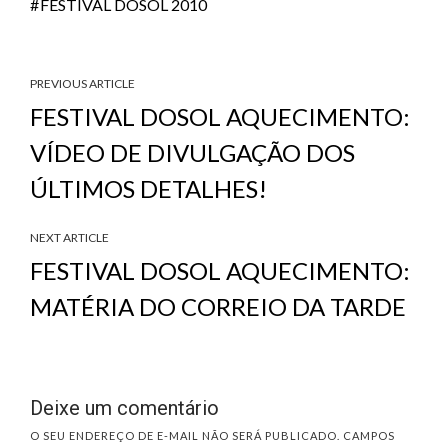
FESTIVAL DOSOL 2010
PREVIOUS ARTICLE
FESTIVAL DOSOL AQUECIMENTO:
VÍDEO DE DIVULGAÇÃO DOS
ÚLTIMOS DETALHES!
NEXT ARTICLE
FESTIVAL DOSOL AQUECIMENTO:
MATÉRIA DO CORREIO DA TARDE
Deixe um comentário
O SEU ENDEREÇO DE E-MAIL NÃO SERÁ PUBLICADO.
CAMPOS