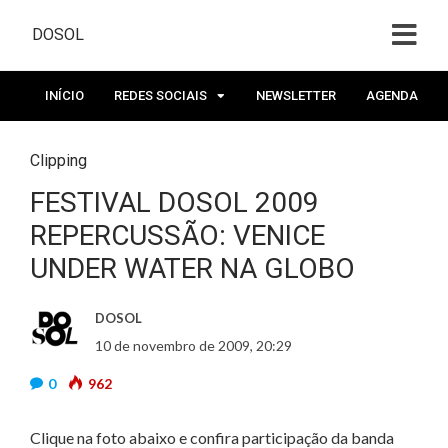
DOSOL
INÍCIO
REDES SOCIAIS
NEWSLETTER
AGENDA
Clipping
FESTIVAL DOSOL 2009
REPERCUSSÃO: VENICE
UNDER WATER NA GLOBO
DOSOL
10 de novembro de 2009, 20:29
0
962
Clique na foto abaixo e confira participação da banda