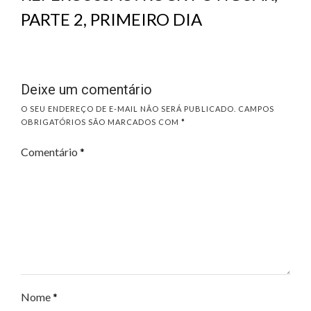
PARTE 2, PRIMEIRO DIA
Deixe um comentário
O SEU ENDEREÇO DE E-MAIL NÃO SERÁ PUBLICADO.
CAMPOS
OBRIGATÓRIOS SÃO MARCADOS COM
*
Comentário
*
Nome
*