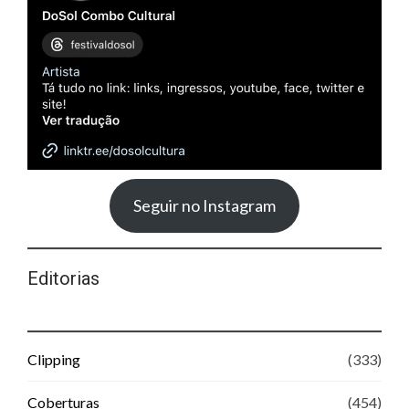
Seguir no Instagram
Editorias
Clipping
(333)
Coberturas
(454)