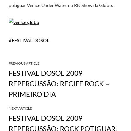
potiguar Venice Under Water no RN Show da Globo.
FESTIVAL DOSOL
PREVIOUS ARTICLE
FESTIVAL DOSOL 2009
REPERCUSSÃO: RECIFE ROCK –
PRIMEIRO DIA
NEXT ARTICLE
FESTIVAL DOSOL 2009
REPERCUSSÃO: ROCK POTIGUAR,