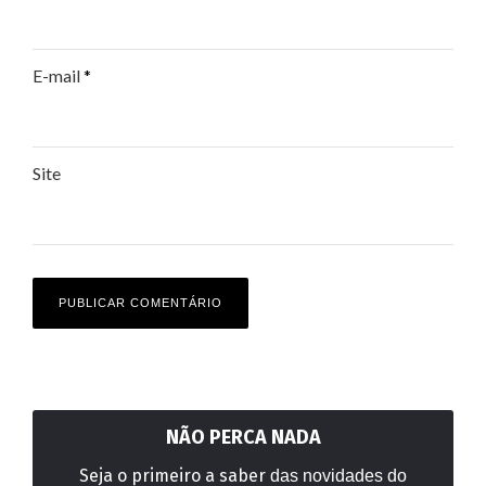
E-mail
*
Site
NÃO PERCA NADA
Seja o primeiro a saber
das novidades do