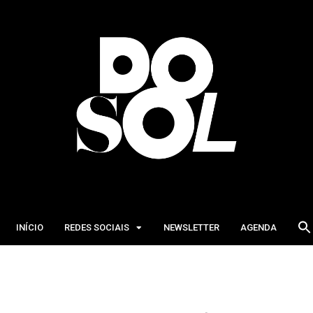
INÍCIO
REDES SOCIAIS
NEWSLETTER
AGENDA