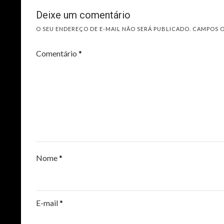
Deixe um comentário
O SEU ENDEREÇO DE E-MAIL NÃO SERÁ PUBLICADO.
CAMPOS 
Comentário
*
Nome
*
E-mail
*