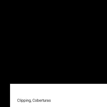
Clipping
,
Coberturas