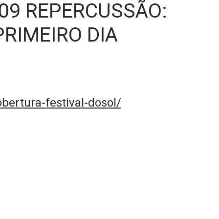
009 REPERCUSSÃO:
RIMEIRO DIA
bertura-festival-dosol/