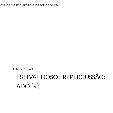
dia de vestir preto e bater cabeça.
NEXT ARTICLE
FESTIVAL DOSOL REPERCUSSÃO:
LADO [R]