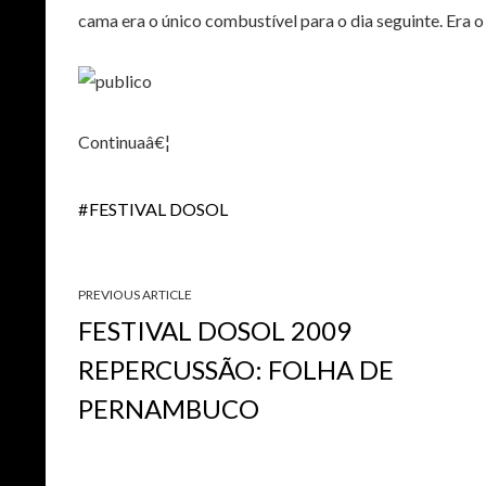
cama era o único combustível para o dia seguinte. Era o 
Continuaâ€¦
FESTIVAL DOSOL
PREVIOUS ARTICLE
FESTIVAL DOSOL 2009
REPERCUSSÃO: FOLHA DE
PERNAMBUCO