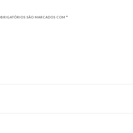
OBRIGATÓRIOS SÃO MARCADOS COM
*