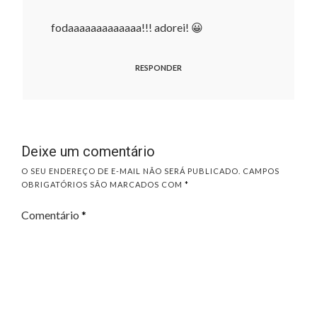
fodaaaaaaaaaaaaa!!! adorei! 😀
RESPONDER
Deixe um comentário
O SEU ENDEREÇO DE E-MAIL NÃO SERÁ PUBLICADO.
CAMPOS
OBRIGATÓRIOS SÃO MARCADOS COM
*
Comentário
*