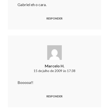
Gabriel eh o cara.
RESPONDER
Marcelo H.
15 de julho de 2009 às 17:38
Booooa!!
RESPONDER