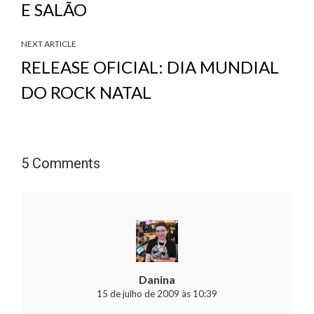
E SALÃO
NEXT ARTICLE
RELEASE OFICIAL: DIA MUNDIAL
DO ROCK NATAL
5 Comments
Danina
15 de julho de 2009 às 10:39