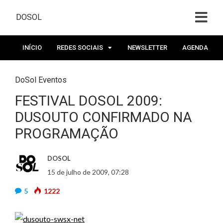
DOSOL
INÍCIO
REDES SOCIAIS
NEWSLETTER
AGENDA
DoSol Eventos
FESTIVAL DOSOL 2009:
DUSOUTO CONFIRMADO NA
PROGRAMAÇÃO
DOSOL
15 de julho de 2009, 07:28
5
1222