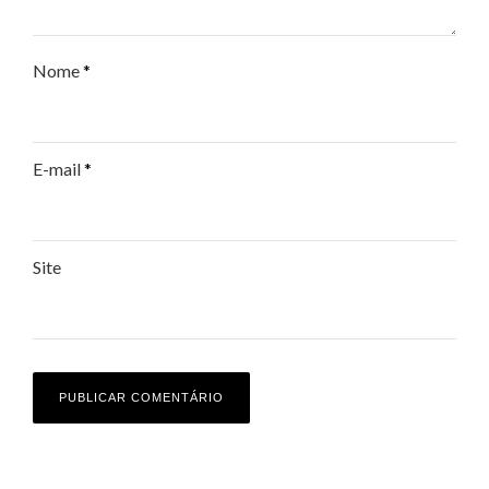
Nome
*
E-mail
*
Site