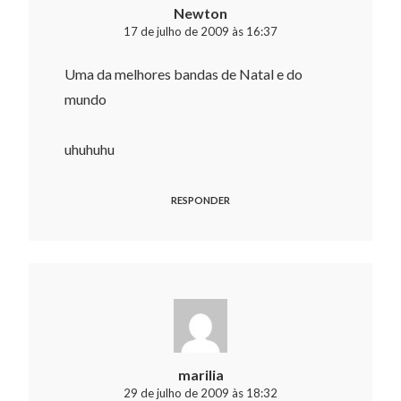
Newton
17 de julho de 2009 às 16:37
Uma da melhores bandas de Natal e do
mundo
uhuhuhu
RESPONDER
marilia
29 de julho de 2009 às 18:32