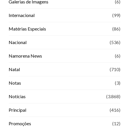
Galerias de Imagens
(6)
Internacional
(99)
Matérias Especiais
(86)
Nacional
(536)
Namorena News
(6)
Natal
(710)
Notas
(3)
Notícias
(3.868)
Principal
(416)
Promoções
(12)