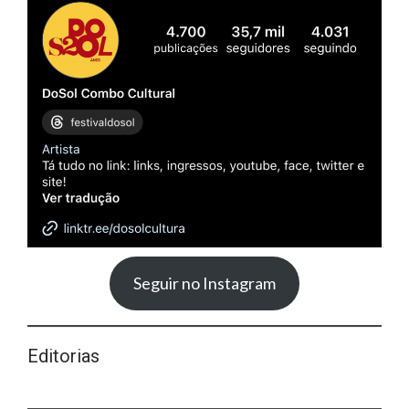
Seguir no Instagram
Editorias