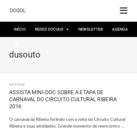
DOSOL
INÍCIO
REDES SOCIAIS
NEWSLETTER
AGENDA
dusouto
NOTÍCIAS
ASSISTA MINI-DOC SOBRE A ETAPA DE
CARNAVAL DO CIRCUITO CULTURAL RIBEIRA
2016
O carnaval da Ribeira foi lindo com a volta do Circuito Cultural
Ribeira e suas atividades. Grande momento de reencontro …