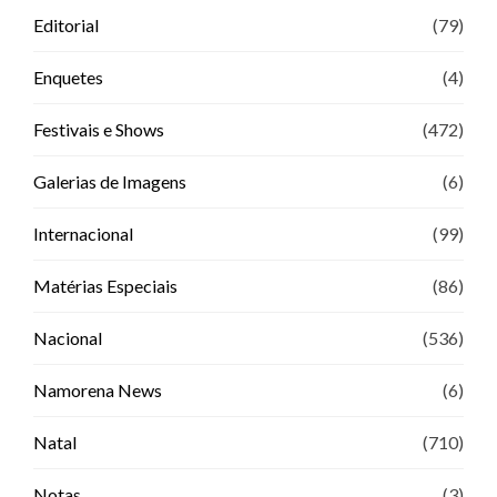
Editorial
(79)
Enquetes
(4)
Festivais e Shows
(472)
Galerias de Imagens
(6)
Internacional
(99)
Matérias Especiais
(86)
Nacional
(536)
Namorena News
(6)
Natal
(710)
Notas
(3)