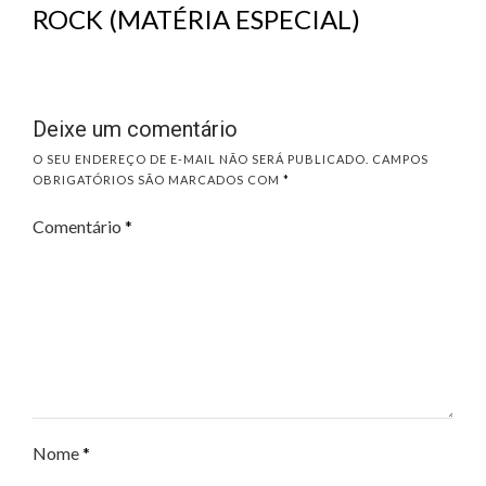
ROCK (MATÉRIA ESPECIAL)
Deixe um comentário
O SEU ENDEREÇO DE E-MAIL NÃO SERÁ PUBLICADO.
CAMPOS
OBRIGATÓRIOS SÃO MARCADOS COM
*
Comentário
*
Nome
*