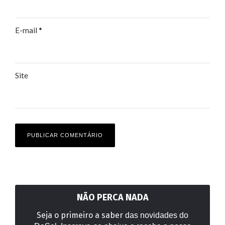
E-mail
*
Site
NÃO PERCA NADA
Seja o primeiro a saber
das novidades do