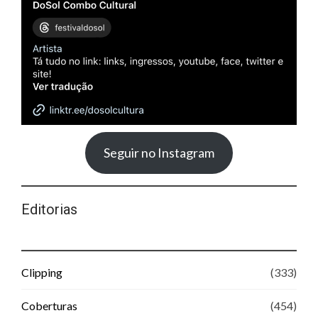
Seguir no Instagram
Editorias
Clipping
(333)
Coberturas
(454)