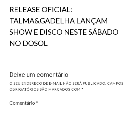
RELEASE OFICIAL:
TALMA&GADELHA LANÇAM
SHOW E DISCO NESTE SÁBADO
NO DOSOL
Deixe um comentário
O SEU ENDEREÇO DE E-MAIL NÃO SERÁ PUBLICADO.
CAMPOS
OBRIGATÓRIOS SÃO MARCADOS COM
*
Comentário
*