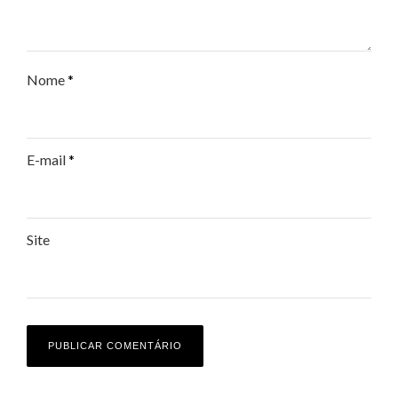
Nome
*
E-mail
*
Site