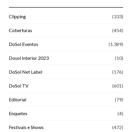
Clipping
(333)
Coberturas
(454)
DoSol Eventos
(1.389)
Dosol Interior 2023
(10)
DoSol Net Label
(176)
DoSol TV
(601)
Editorial
(79)
Enquetes
(4)
Festivais e Shows
(472)