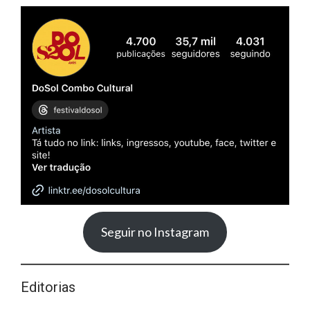
Seguir no Instagram
Editorias