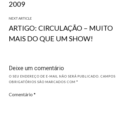
2009
NEXT ARTICLE
ARTIGO: CIRCULAÇÃO – MUITO
MAIS DO QUE UM SHOW!
Deixe um comentário
O SEU ENDEREÇO DE E-MAIL NÃO SERÁ PUBLICADO.
CAMPOS
OBRIGATÓRIOS SÃO MARCADOS COM
*
Comentário
*