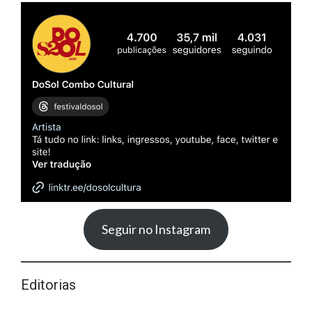
Seguir no Instagram
Editorias