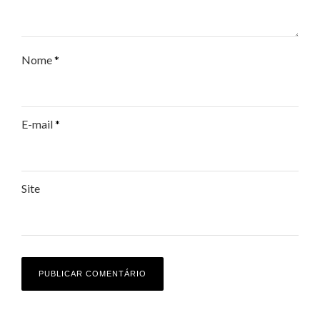
Nome
*
E-mail
*
Site