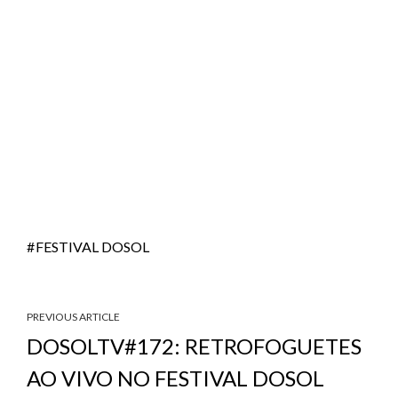
FESTIVAL DOSOL
PREVIOUS ARTICLE
DOSOLTV#172: RETROFOGUETES
AO VIVO NO FESTIVAL DOSOL