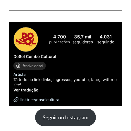
Seguir no Instagram