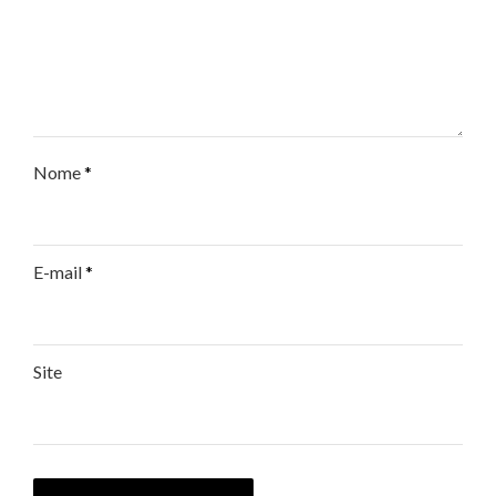
Nome
*
E-mail
*
Site