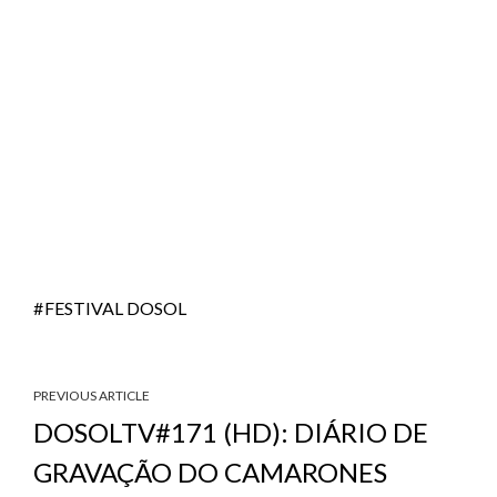
FESTIVAL DOSOL
PREVIOUS ARTICLE
DOSOLTV#171 (HD): DIÁRIO DE
GRAVAÇÃO DO CAMARONES