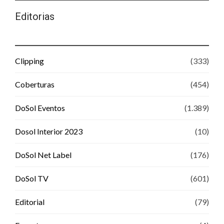
Editorias
Clipping
(333)
Coberturas
(454)
DoSol Eventos
(1.389)
Dosol Interior 2023
(10)
DoSol Net Label
(176)
DoSol TV
(601)
Editorial
(79)