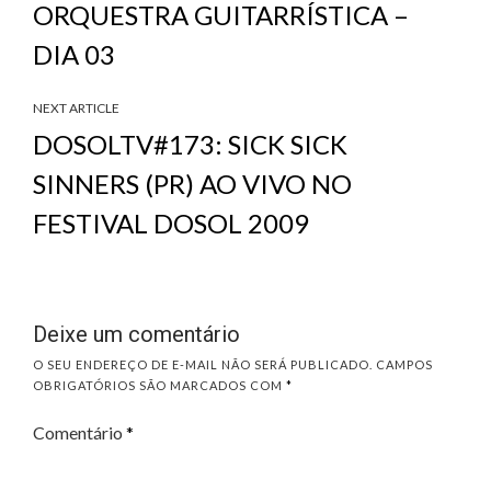
ORQUESTRA GUITARRÍSTICA –
DIA 03
NEXT ARTICLE
DOSOLTV#173: SICK SICK
SINNERS (PR) AO VIVO NO
FESTIVAL DOSOL 2009
Deixe um comentário
O SEU ENDEREÇO DE E-MAIL NÃO SERÁ PUBLICADO.
CAMPOS
OBRIGATÓRIOS SÃO MARCADOS COM
*
Comentário
*