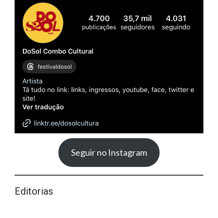
Seguir no Instagram
Editorias