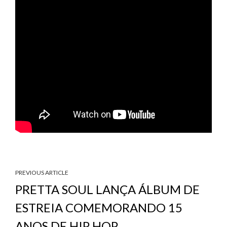
PREVIOUS ARTICLE
PRETTA SOUL LANÇA ÁLBUM DE
ESTREIA COMEMORANDO 15
ANOS DE HIP HOP