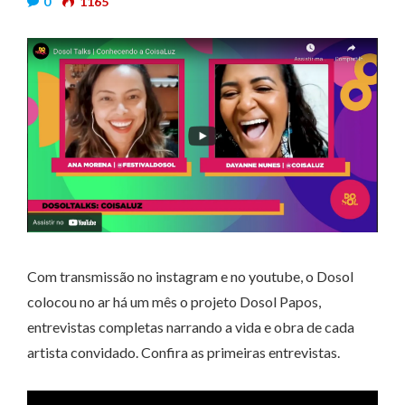
0
1165
Com transmissão no instagram e no youtube, o Dosol
colocou no ar há um mês o projeto Dosol Papos,
entrevistas completas narrando a vida e obra de cada
artista convidado. Confira as primeiras entrevistas.