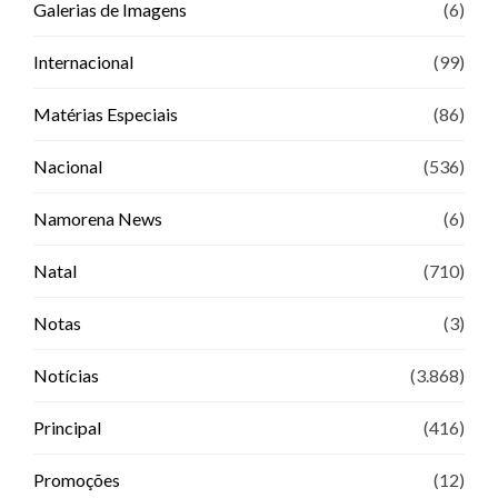
Galerias de Imagens
(6)
Internacional
(99)
Matérias Especiais
(86)
Nacional
(536)
Namorena News
(6)
Natal
(710)
Notas
(3)
Notícias
(3.868)
Principal
(416)
Promoções
(12)