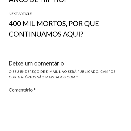
NEXT ARTICLE
400 MIL MORTOS, POR QUE
CONTINUAMOS AQUI?
Deixe um comentário
O SEU ENDEREÇO DE E-MAIL NÃO SERÁ PUBLICADO.
CAMPOS
OBRIGATÓRIOS SÃO MARCADOS COM
*
Comentário
*