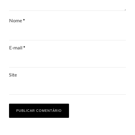
Nome
*
E-mail
*
Site