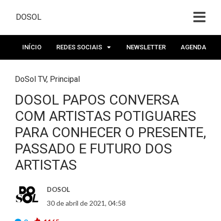
DOSOL
INÍCIO
REDES SOCIAIS
NEWSLETTER
AGENDA
DoSol TV
,
Principal
DOSOL PAPOS CONVERSA
COM ARTISTAS POTIGUARES
PARA CONHECER O PRESENTE,
PASSADO E FUTURO DOS
ARTISTAS
DOSOL
30 de abril de 2021, 04:58