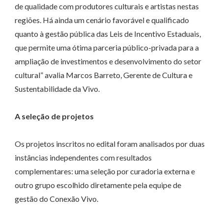
de qualidade com produtores culturais e artistas nestas
regiões. Há ainda um cenário favorável e qualificado
quanto à gestão pública das Leis de Incentivo Estaduais,
que permite uma ótima parceria público-privada para a
ampliação de investimentos e desenvolvimento do setor
cultural” avalia Marcos Barreto, Gerente de Cultura e
Sustentabilidade da Vivo.
A seleção de projetos
Os projetos inscritos no edital foram analisados por duas
instâncias independentes com resultados
complementares: uma seleção por curadoria externa e
outro grupo escolhido diretamente pela equipe de
gestão do Conexão Vivo.