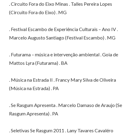
. Circuito Fora do Eixo Minas . Talles Pereira Lopes
(Circuito Fora do Eixo) . MG
. Festival Escambo de Experiência Culturais – Ano IV .
Marcelo Augusto Santiago (Festival Escambo) . MG
. Futurama – música e intervenção ambiental . Goia de
Mattos Lyra (Futurama) . BA
. Música na Estrada II . Francy Mary Silva de Oliveira
(Música na Estrada) . PA
. Se Rasgum Apresenta . Marcelo Damaso de Araujo (Se
Rasgum Apresenta) . PA
. Seletivas Se Rasgum 2011 . Lany Tavares Cavaléro