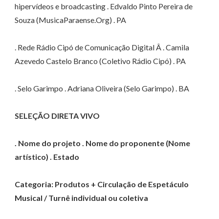
hipervídeos e broadcasting . Edvaldo Pinto Pereira de
Souza (MusicaParaense.Org) . PA
. Rede Rádio Cipó de Comunicação Digital Â . Camila
Azevedo Castelo Branco (Coletivo Rádio Cipó) . PA
. Selo Garimpo . Adriana Oliveira (Selo Garimpo) . BA
SELEÇÃO DIRETA VIVO
. Nome do projeto . Nome do proponente (Nome
artístico) . Estado
Categoria: Produtos + Circulação de Espetáculo
Musical / Turnê individual ou coletiva