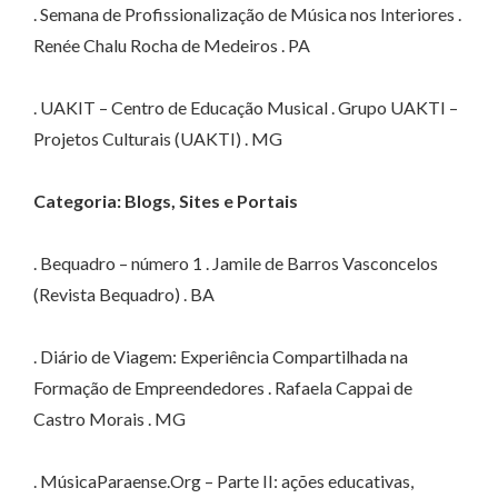
. Semana de Profissionalização de Música nos Interiores .
Renée Chalu Rocha de Medeiros . PA
. UAKIT – Centro de Educação Musical . Grupo UAKTI –
Projetos Culturais (UAKTI) . MG
Categoria: Blogs, Sites e Portais
. Bequadro – número 1 . Jamile de Barros Vasconcelos
(Revista Bequadro) . BA
. Diário de Viagem: Experiência Compartilhada na
Formação de Empreendedores . Rafaela Cappai de
Castro Morais . MG
. MúsicaParaense.Org – Parte II: ações educativas,