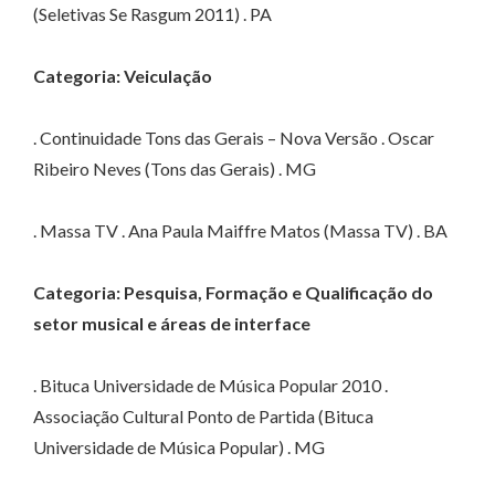
(Seletivas Se Rasgum 2011) . PA
Categoria: Veiculação
. Continuidade Tons das Gerais – Nova Versão . Oscar
Ribeiro Neves (Tons das Gerais) . MG
. Massa TV . Ana Paula Maiffre Matos (Massa TV) . BA
Categoria: Pesquisa, Formação e Qualificação do
setor musical e áreas de interface
. Bituca Universidade de Música Popular 2010 .
Associação Cultural Ponto de Partida (Bituca
Universidade de Música Popular) . MG