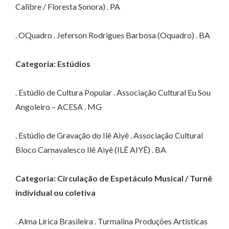
Calibre / Floresta Sonora) . PA
. OQuadro . Jeferson Rodrigues Barbosa (Oquadro) . BA
Categoria: Estúdios
. Estúdio de Cultura Popular . Associação Cultural Eu Sou
Angoleiro – ACESA . MG
. Estúdio de Gravação do Ilê Aiyê . Associação Cultural
Bloco Carnavalesco Ilê Aiyê (ILÊ AIYÊ) . BA
Categoria: Circulação de Espetáculo Musical / Turnê
individual ou coletiva
. Alma Lírica Brasileira . Turmalina Produções Artísticas