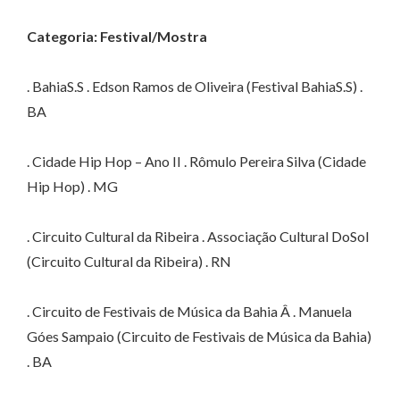
Categoria: Festival/Mostra
. BahiaS.S . Edson Ramos de Oliveira (Festival BahiaS.S) .
BA
. Cidade Hip Hop – Ano II . Rômulo Pereira Silva (Cidade
Hip Hop) . MG
. Circuito Cultural da Ribeira . Associação Cultural DoSol
(Circuito Cultural da Ribeira) . RN
. Circuito de Festivais de Música da Bahia Â . Manuela
Góes Sampaio (Circuito de Festivais de Música da Bahia)
. BA