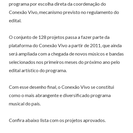
programa por escolha direta da coordenação do
Conexão Vivo, mecanismo previsto no regulamento do
edital.
O conjunto de 128 projetos passa a fazer parte da
plataforma do Conexão Vivo a partir de 2011, que ainda
será ampliada com a chegada de novos músicos e bandas
selecionados nos primeiros meses do próximo ano pelo
edital artístico do programa.
Com esse desenho final, o Conexão Vivo se constitui
como o mais abrangente e diversificado programa
musical do país.
Confira abaixo lista com os projetos aprovados.