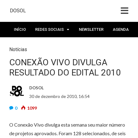
DOSOL
INÍCIO
REDES SOCIAIS
NEWSLETTER
AGENDA
Notícias
CONEXÃO VIVO DIVULGA
RESULTADO DO EDITAL 2010
DOSOL
30 de dezembro de 2010, 16:54
0
1099
O Conexão Vivo divulga esta semana seu maior número
de projetos aprovados. Foram 128 selecionados, de seis