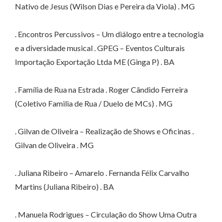
Nativo de Jesus (Wilson Dias e Pereira da Viola) . MG
. Encontros Percussivos – Um diálogo entre a tecnologia
e a diversidade musical . GPEG – Eventos Culturais
Importação Exportação Ltda ME (Ginga P) . BA
. Família de Rua na Estrada . Roger Cândido Ferreira
(Coletivo Familia de Rua / Duelo de MCs) . MG
. Gilvan de Oliveira – Realização de Shows e Oficinas .
Gilvan de Oliveira . MG
. Juliana Ribeiro – Amarelo . Fernanda Félix Carvalho
Martins (Juliana Ribeiro) . BA
. Manuela Rodrigues – Circulação do Show Uma Outra