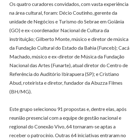
Os quatro curadores convidados, com vasta experiência
na área cultural, foram: Décio Coutinho, gerente da
unidade de Negócios e Turismo do Sebrae em Goiânia
(GO) e ex-coordenador Nacional de Cultura da
instrituição; Gilberto Monte, músico e diretor de música
da Fundação Cultural do Estado da Bahia (Funceb); Cacá
Machado, músico e ex-diretor de Música da Fundação
Nacional das Artes (Funarte), atual diretor do Centro de
Referência do Auditório Ibirapuera (SP); e Cristiano
Abud, roteirista e diretor, fundador da Abuzza Filmes
(BH/MG).
Este grupo selecionou 91 propostas e, dentre elas, após
reunião presencial com a equipe de gestão nacional e
regional do Conexão Vivo, 64 tornaram-se aptas a
receber o patrocínio. Outras 64 iniciativas entraram no