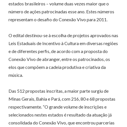
estados brasileiros – volume duas vezes maior que o
número de ações patrocinadas esse ano. Estes números
representam o desafio do Conexão Vivo para 2011.
O edital destinou-se à escolha de projetos aprovados nas
Leis Estaduais de Incentivo à Cultura em diversas regiões
e de diferentes perfis, de acordo com a proposta do
Conexão Vivo de abranger, entre os patrocinados, os
elos que compõem a cadeia produtiva e criativa da
música.
Das 512 propostas inscritas, a maior parte surgiu de
Minas Gerais, Bahia e Pará, com 216, 80 e 68 propostas
respectivamente. “O grande volume de inscrições e
selecionados nestes estados é resultado da atuação já
consolidada do Conexão Vivo, que encontrou parcerias