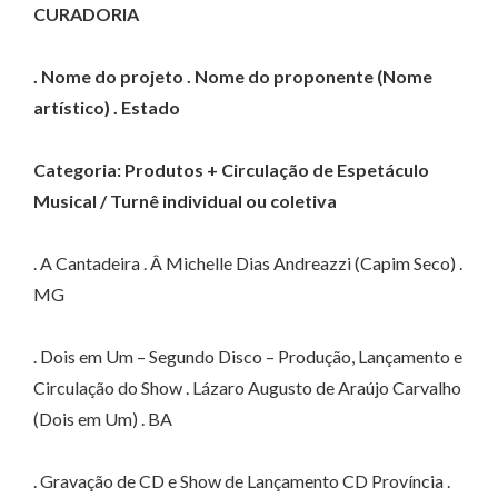
CURADORIA
. Nome do projeto . Nome do proponente (Nome
artístico) . Estado
Categoria: Produtos + Circulação de Espetáculo
Musical / Turnê individual ou coletiva
. A Cantadeira . Â Michelle Dias Andreazzi (Capim Seco) .
MG
. Dois em Um – Segundo Disco – Produção, Lançamento e
Circulação do Show . Lázaro Augusto de Araújo Carvalho
(Dois em Um) . BA
. Gravação de CD e Show de Lançamento CD Província .