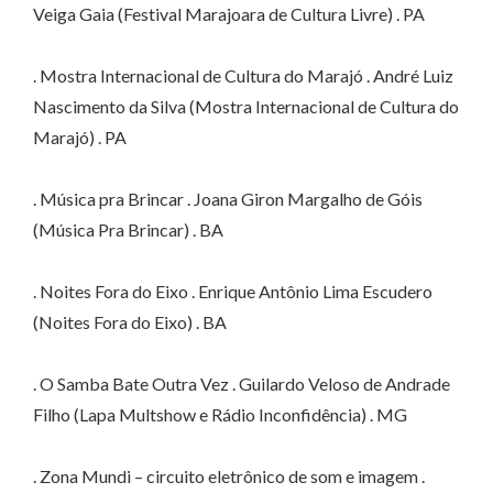
Veiga Gaia (Festival Marajoara de Cultura Livre) . PA
. Mostra Internacional de Cultura do Marajó . André Luiz
Nascimento da Silva (Mostra Internacional de Cultura do
Marajó) . PA
. Música pra Brincar . Joana Giron Margalho de Góis
(Música Pra Brincar) . BA
. Noites Fora do Eixo . Enrique Antônio Lima Escudero
(Noites Fora do Eixo) . BA
. O Samba Bate Outra Vez . Guilardo Veloso de Andrade
Filho (Lapa Multshow e Rádio Inconfidência) . MG
. Zona Mundi – circuito eletrônico de som e imagem .