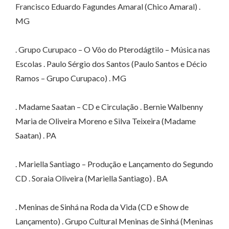
Francisco Eduardo Fagundes Amaral (Chico Amaral) .
MG
. Grupo Curupaco – O Vôo do Pterodágtilo – Música nas
Escolas . Paulo Sérgio dos Santos (Paulo Santos e Décio
Ramos – Grupo Curupaco) . MG
. Madame Saatan – CD e Circulação . Bernie Walbenny
Maria de Oliveira Moreno e Silva Teixeira (Madame
Saatan) . PA
. Mariella Santiago – Produção e Lançamento do Segundo
CD . Soraia Oliveira (Mariella Santiago) . BA
. Meninas de Sinhá na Roda da Vida (CD e Show de
Lançamento) . Grupo Cultural Meninas de Sinhá (Meninas