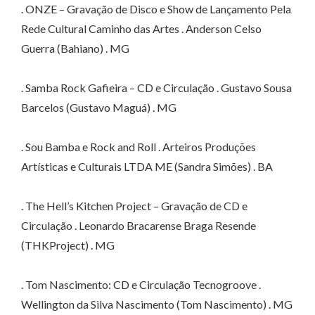
. ONZE – Gravação de Disco e Show de Lançamento Pela
Rede Cultural Caminho das Artes . Anderson Celso
Guerra (Bahiano) . MG
. Samba Rock Gafieira – CD e Circulação . Gustavo Sousa
Barcelos (Gustavo Maguá) . MG
. Sou Bamba e Rock and Roll . Arteiros Produções
Artísticas e Culturais LTDA ME (Sandra Simões) . BA
. The Hell’s Kitchen Project – Gravação de CD e
Circulação . Leonardo Bracarense Braga Resende
(THKProject) . MG
. Tom Nascimento: CD e Circulação Tecnogroove .
Wellington da Silva Nascimento (Tom Nascimento) . MG