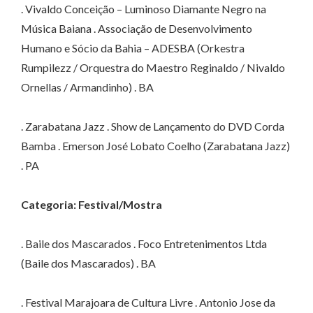
. Vivaldo Conceição – Luminoso Diamante Negro na
Música Baiana . Associação de Desenvolvimento
Humano e Sócio da Bahia – ADESBA (Orkestra
Rumpilezz / Orquestra do Maestro Reginaldo / Nivaldo
Ornellas / Armandinho) . BA
. Zarabatana Jazz . Show de Lançamento do DVD Corda
Bamba . Emerson José Lobato Coelho (Zarabatana Jazz)
. PA
Categoria: Festival/Mostra
. Baile dos Mascarados . Foco Entretenimentos Ltda
(Baile dos Mascarados) . BA
. Festival Marajoara de Cultura Livre . Antonio Jose da