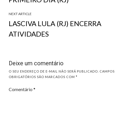
NEXT ARTICLE
LASCIVA LULA (RJ) ENCERRA
ATIVIDADES
Deixe um comentário
O SEU ENDEREÇO DE E-MAIL NÃO SERÁ PUBLICADO.
CAMPOS
OBRIGATÓRIOS SÃO MARCADOS COM
*
Comentário
*