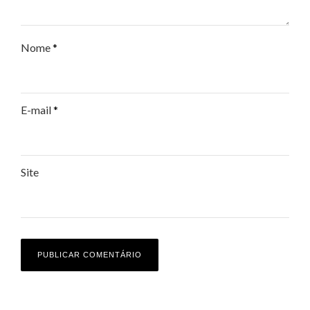
Nome
*
E-mail
*
Site