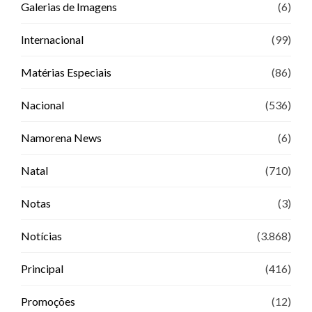
Galerias de Imagens
(6)
Internacional
(99)
Matérias Especiais
(86)
Nacional
(536)
Namorena News
(6)
Natal
(710)
Notas
(3)
Notícias
(3.868)
Principal
(416)
Promoções
(12)