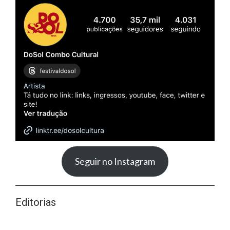
Seguir no Instagram
Editorias