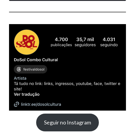
Seguir no Instagram