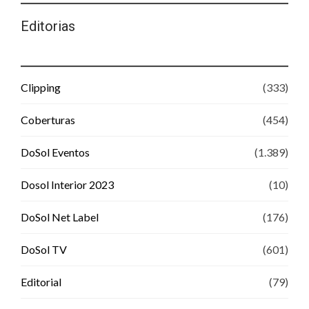
Editorias
Clipping
(333)
Coberturas
(454)
DoSol Eventos
(1.389)
Dosol Interior 2023
(10)
DoSol Net Label
(176)
DoSol TV
(601)
Editorial
(79)