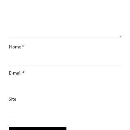
Nome
*
E-mail
*
Site