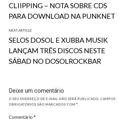
CLIIPPING – NOTA SOBRE CDS
PARA DOWNLOAD NA PUNKNET
NEXT ARTICLE
SELOS DOSOL E XUBBA MUSIK
LANÇAM TRÊS DISCOS NESTE
SÁBAD NO DOSOLROCKBAR
Deixe um comentário
O SEU ENDEREÇO DE E-MAIL NÃO SERÁ PUBLICADO.
CAMPOS
OBRIGATÓRIOS SÃO MARCADOS COM
*
Comentário
*