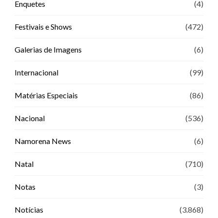
Enquetes
(4)
Festivais e Shows
(472)
Galerias de Imagens
(6)
Internacional
(99)
Matérias Especiais
(86)
Nacional
(536)
Namorena News
(6)
Natal
(710)
Notas
(3)
Notícias
(3.868)