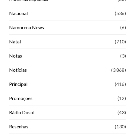
Nacional
(536)
Namorena News
(6)
Natal
(710)
Notas
(3)
Notícias
(3.868)
Principal
(416)
Promoções
(12)
Rádio Dosol
(43)
Resenhas
(130)