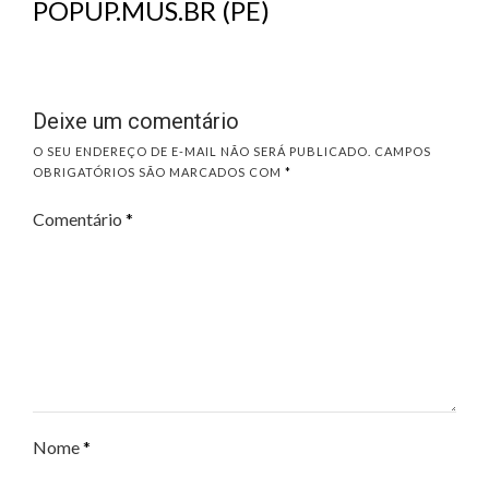
POPUP.MUS.BR (PE)
Deixe um comentário
O SEU ENDEREÇO DE E-MAIL NÃO SERÁ PUBLICADO.
CAMPOS
OBRIGATÓRIOS SÃO MARCADOS COM
*
Comentário
*
Nome
*