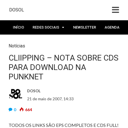
DOSOL
INÍCIO
REDES SOCIAIS
NEWSLETTER
AGENDA
Notícias
CLIIPPING – NOTA SOBRE CDS
PARA DOWNLOAD NA
PUNKNET
DOSOL
21 de maio de 2007, 14:33
0
664
TODOS OS LINKS SÃO EPS COMPLETOS E CDS FULL!