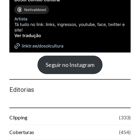
Seguir no Instagram
Editorias
Clipping
(333)
Coberturas
(454)