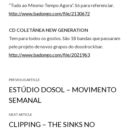
“Tudo ao Mesmo Tempo Agora”. Só para referenciar.
http://www.badongo.com/file/2130672
CD COLETÂNEA NEW GENERATION
Tem para todos os gostos. São 18 bandas que passaram
pelo projeto de novos grupos do dosolrockbar.
http://www.badongo.com/file/2021963
PREVIOUS ARTICLE
ESTÚDIO DOSOL – MOVIMENTO
SEMANAL
NEXT ARTICLE
CLIPPING – THE SINKS NO