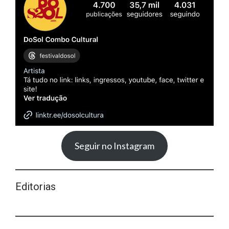
Seguir no Instagram
Editorias