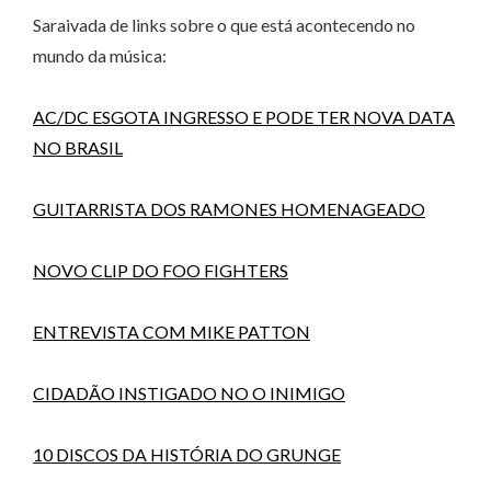
Saraivada de links sobre o que está acontecendo no
mundo da música:
AC/DC ESGOTA INGRESSO E PODE TER NOVA DATA
NO BRASIL
GUITARRISTA DOS RAMONES HOMENAGEADO
NOVO CLIP DO FOO FIGHTERS
ENTREVISTA COM MIKE PATTON
CIDADÃO INSTIGADO NO O INIMIGO
10 DISCOS DA HISTÓRIA DO GRUNGE