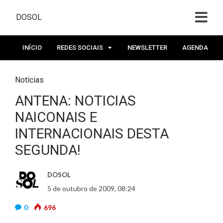
DOSOL
INÍCIO
REDES SOCIAIS
NEWSLETTER
AGENDA
Notícias
ANTENA: NOTICIAS
NAICONAIS E
INTERNACIONAIS DESTA
SEGUNDA!
DOSOL
5 de outubro de 2009, 08:24
0
696