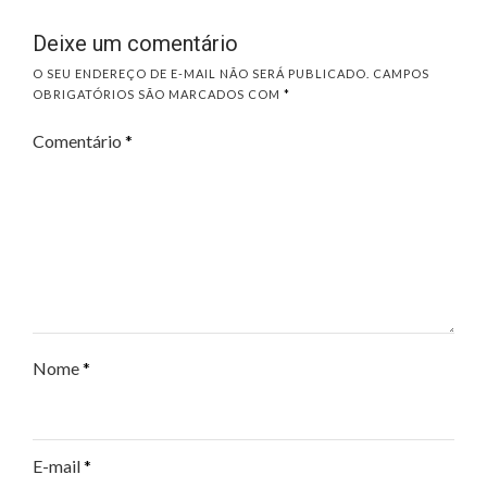
Deixe um comentário
O SEU ENDEREÇO DE E-MAIL NÃO SERÁ PUBLICADO.
CAMPOS
OBRIGATÓRIOS SÃO MARCADOS COM
*
Comentário
*
Nome
*
E-mail
*