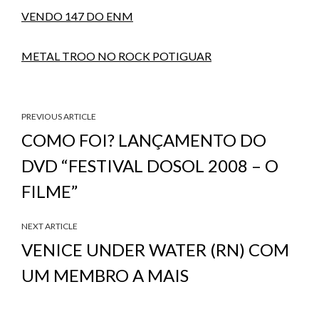
VENDO 147 DO ENM
METAL TROO NO ROCK POTIGUAR
PREVIOUS ARTICLE
COMO FOI? LANÇAMENTO DO
DVD “FESTIVAL DOSOL 2008 – O
FILME”
NEXT ARTICLE
VENICE UNDER WATER (RN) COM
UM MEMBRO A MAIS