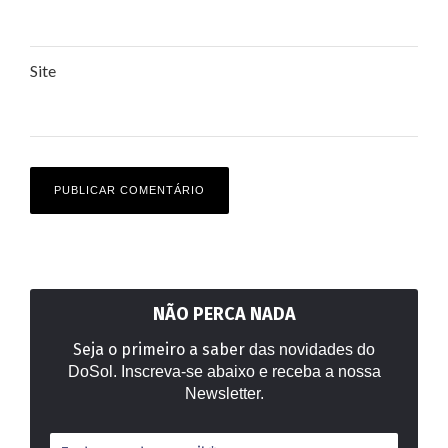
Site
NÃO PERCA NADA
Seja o primeiro a saber
das novidades do
DoSol. Inscreva-se abaixo e receba a nossa
Newsletter.
Endereço