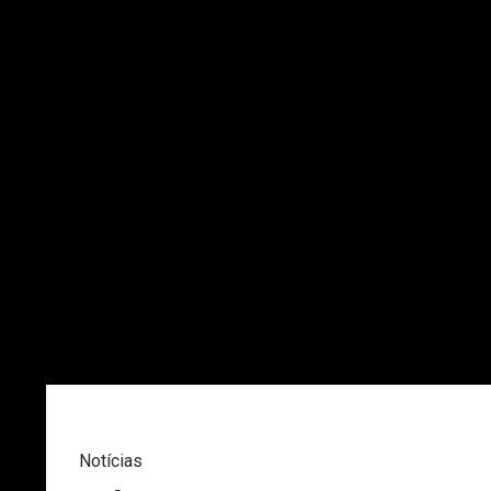
Notícias