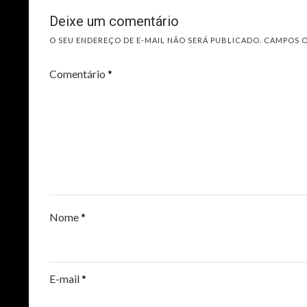
Deixe um comentário
O SEU ENDEREÇO DE E-MAIL NÃO SERÁ PUBLICADO.
CAMPOS 
Comentário
*
Nome
*
E-mail
*