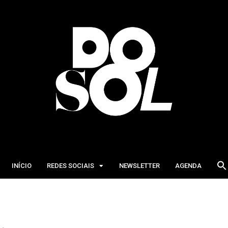
INÍCIO
REDES SOCIAIS
NEWSLETTER
AGENDA