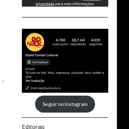
privacidade
para mais informações.
Seguir no Instagram
Editorias