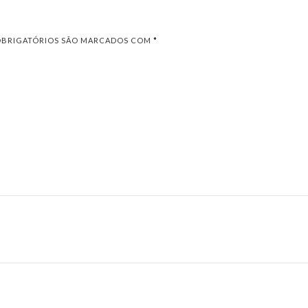
OBRIGATÓRIOS SÃO MARCADOS COM
*