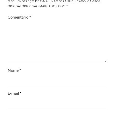
O SEU ENDEREÇO DE E-MAIL NÃO SERÁ PUBLICADO.
CAMPOS
OBRIGATÓRIOS SÃO MARCADOS COM
*
Comentário
*
Nome
*
E-mail
*