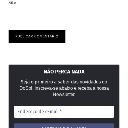
Site
NÃO PERCA NADA
Seja o primeiro a saber
das novidades do
DoSol. Inscreva-se abaixo e receba a nossa
Newsletter.
Endereço
de
e-
mail