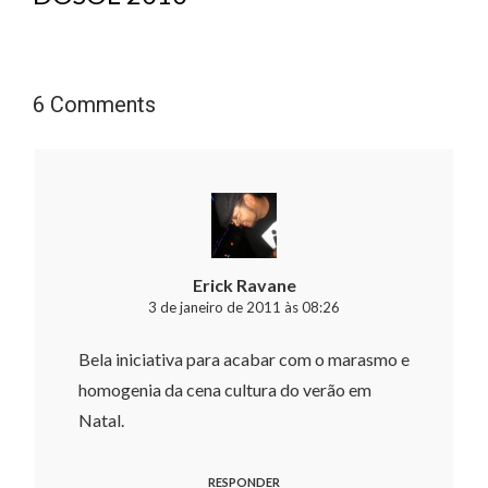
6 Comments
Erick Ravane
3 de janeiro de 2011 às 08:26
Bela iniciativa para acabar com o marasmo e
homogenia da cena cultura do verão em
Natal.
RESPONDER