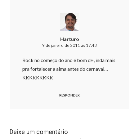
Harturo
9 de janeiro de 2011 às 17:43
Rock no começo do ano é bom d+, inda mais
pra fortalecer a alma antes do carnaval…
KKKKKKKKK
RESPONDER
Deixe um comentário