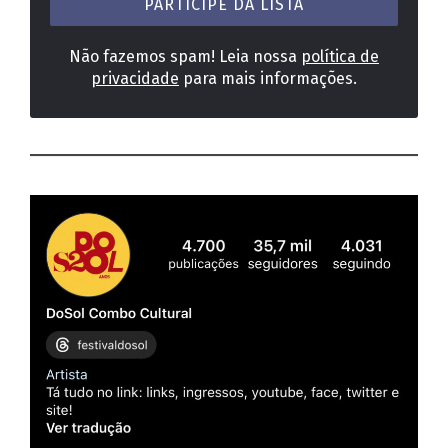
*
Não fazemos spam! Leia nossa
política de
privacidade
para mais informações.