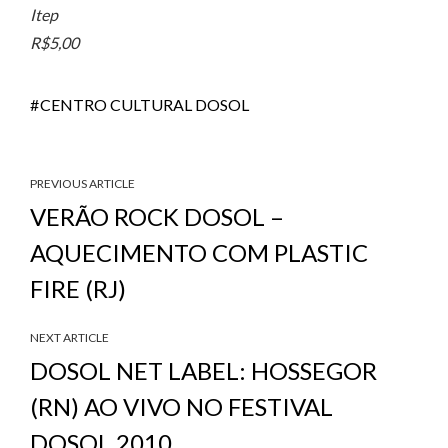
Itep
R$5,00
CENTRO CULTURAL DOSOL
PREVIOUS ARTICLE
VERÃO ROCK DOSOL –
AQUECIMENTO COM PLASTIC
FIRE (RJ)
NEXT ARTICLE
DOSOL NET LABEL: HOSSEGOR
(RN) AO VIVO NO FESTIVAL
DOSOL 2010