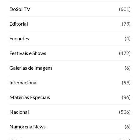
DoSol TV
(601)
Editorial
(79)
Enquetes
(4)
Festivais e Shows
(472)
Galerias de Imagens
(6)
Internacional
(99)
Matérias Especiais
(86)
Nacional
(536)
Namorena News
(6)