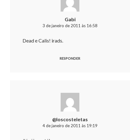
Gabi
3 de janeiro de 2011 às 16:58
Dead e Calis! irads.
RESPONDER
@loscosteletas
4 de janeiro de 2011 às 19:19