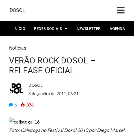
DOSOL
INÍCIO
REDES SOCIAIS
NEWSLETTER
AGENDA
Notícias
VERÃO ROCK DOSOL –
RELEASE OFICIAL
DOSOL
3 de janeiro de 2011, 06:21
6
876
Foto: Calistoga no Festival Dosol 2010 por Diego Marcel