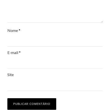
Nome
*
E-mail
*
Site