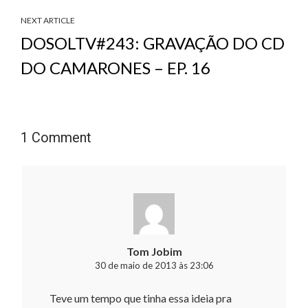
NEXT ARTICLE
DOSOLTV#243: GRAVAÇÃO DO CD
DO CAMARONES – EP. 16
1 Comment
Tom Jobim
30 de maio de 2013 às 23:06
Teve um tempo que tinha essa ideia pra