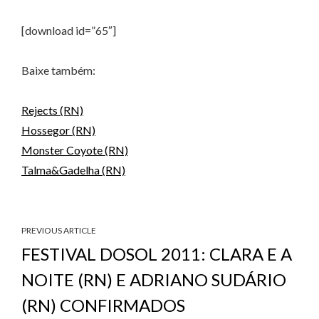
[download id=”65″]
Baixe também:
Rejects (RN)
Hossegor (RN)
Monster Coyote (RN)
Talma&Gadelha (RN)
PREVIOUS ARTICLE
FESTIVAL DOSOL 2011: CLARA E A
NOITE (RN) E ADRIANO SUDÁRIO
(RN) CONFIRMADOS