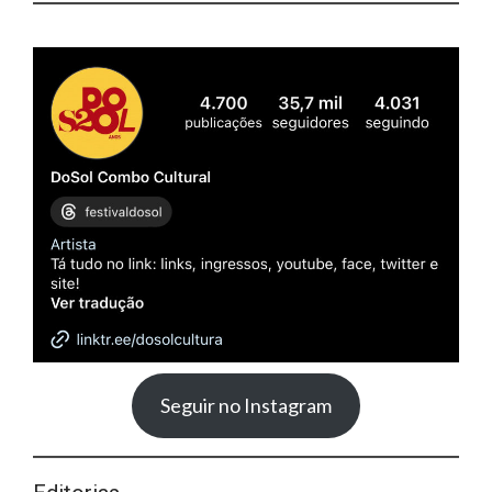
Seguir no Instagram