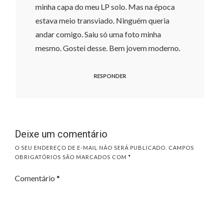
minha capa do meu LP solo. Mas na época
estava meio transviado. Ninguém queria
andar comigo. Saiu só uma foto minha
mesmo. Gostei desse. Bem jovem moderno.
RESPONDER
Deixe um comentário
O SEU ENDEREÇO DE E-MAIL NÃO SERÁ PUBLICADO.
CAMPOS
OBRIGATÓRIOS SÃO MARCADOS COM
*
Comentário
*