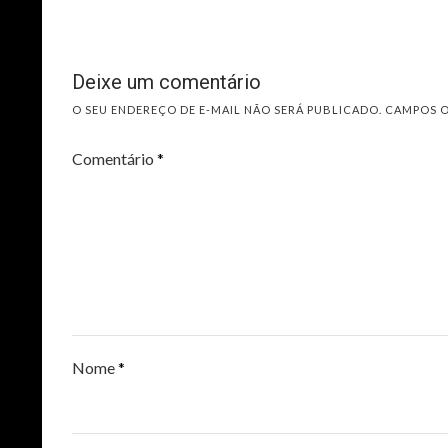
Deixe um comentário
O SEU ENDEREÇO DE E-MAIL NÃO SERÁ PUBLICADO.
CAMPOS 
Comentário
*
Nome
*