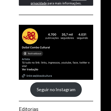
privacidade
para mais informações.
Seguir no Instagram
Editorias