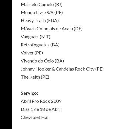
Marcelo Camelo (RJ)
Mundo Livre S/A (PE)
Heavy Trash (EUA)
Móveis Coloniais de Acaju (DF)
Vanguart (MT)
Retrofoguetes (BA)
Volver (PE)
Vivendo do Ócio (BA)
Johnny Hooker & Candeias Rock City (PE)
The Keith (PE)
Serviço:
Abril Pro Rock 2009
Dias 17 e 18 de Abril
Chevrolet Hall