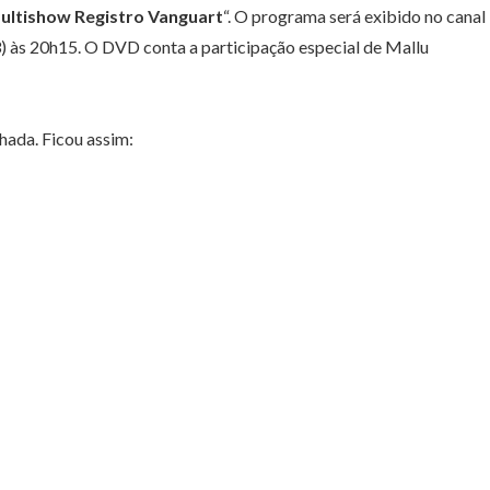
ultishow Registro Vanguart
“. O programa será exibido no canal
 às 20h15. O DVD conta a participação especial de Mallu
hada. Ficou assim: