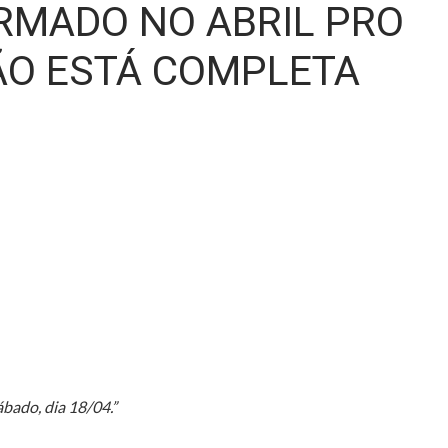
RMADO NO ABRIL PRO
ÃO ESTÁ COMPLETA
bado, dia 18/04.”