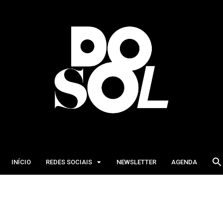
INÍCIO
REDES SOCIAIS
NEWSLETTER
AGENDA