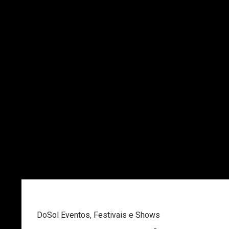
DoSol Eventos
,
Festivais e Shows