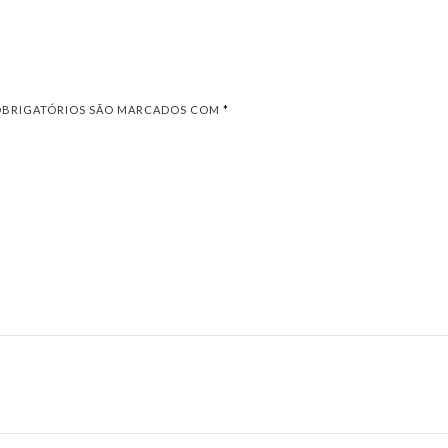
OBRIGATÓRIOS SÃO MARCADOS COM
*