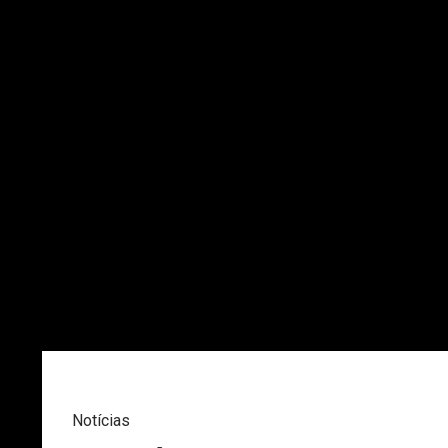
Notícias