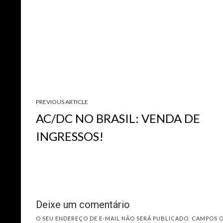
PREVIOUS ARTICLE
AC/DC NO BRASIL: VENDA DE
INGRESSOS!
Deixe um comentário
O SEU ENDEREÇO DE E-MAIL NÃO SERÁ PUBLICADO.
CAMPOS 