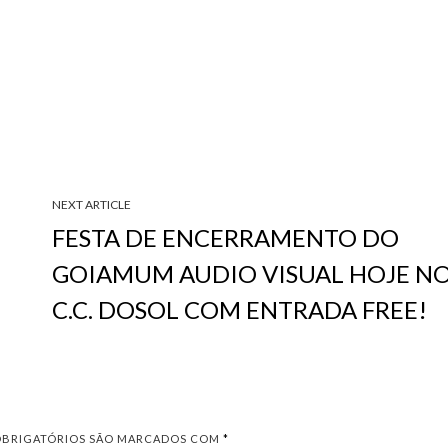
NEXT ARTICLE
FESTA DE ENCERRAMENTO DO
GOIAMUM AUDIO VISUAL HOJE N
C.C. DOSOL COM ENTRADA FREE!
OBRIGATÓRIOS SÃO MARCADOS COM
*