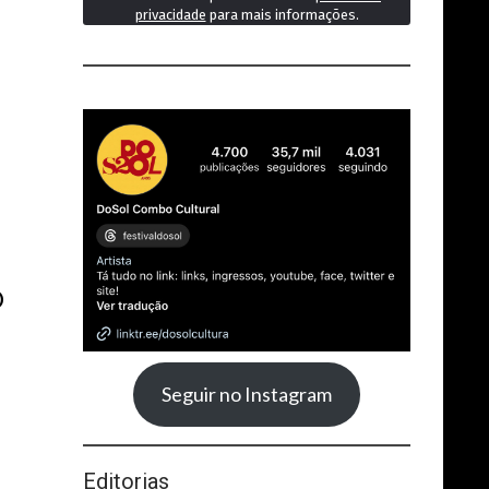
privacidade
para mais informações.
O
Seguir no Instagram
Editorias