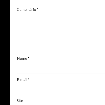
Comentário
*
Nome
*
E-mail
*
Site