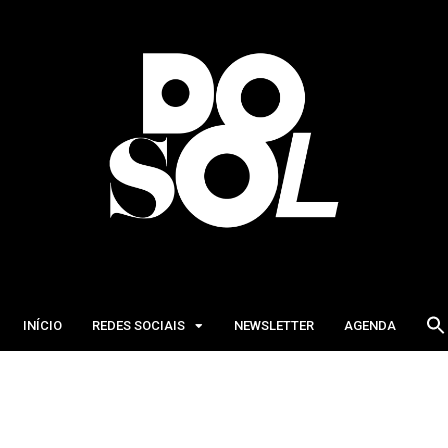
INÍCIO
REDES SOCIAIS
NEWSLETTER
AGENDA