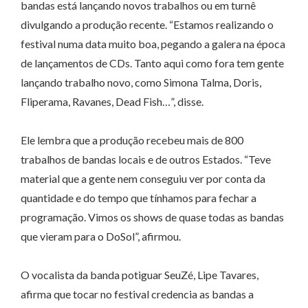
bandas está lançando novos trabalhos ou em turnê
divulgando a produção recente. “Estamos realizando o
festival numa data muito boa, pegando a galera na época
de lançamentos de CDs. Tanto aqui como fora tem gente
lançando trabalho novo, como Simona Talma, Doris,
Fliperama, Ravanes, Dead Fish…”, disse.
Ele lembra que a produção recebeu mais de 800
trabalhos de bandas locais e de outros Estados. “Teve
material que a gente nem conseguiu ver por conta da
quantidade e do tempo que tínhamos para fechar a
programação. Vimos os shows de quase todas as bandas
que vieram para o DoSol”, afirmou.
O vocalista da banda potiguar SeuZé, Lipe Tavares,
afirma que tocar no festival credencia as bandas a