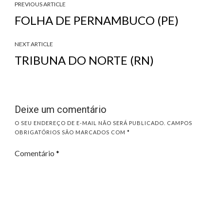
PREVIOUS ARTICLE
FOLHA DE PERNAMBUCO (PE)
NEXT ARTICLE
TRIBUNA DO NORTE (RN)
Deixe um comentário
O SEU ENDEREÇO DE E-MAIL NÃO SERÁ PUBLICADO.
CAMPOS
OBRIGATÓRIOS SÃO MARCADOS COM
*
Comentário
*