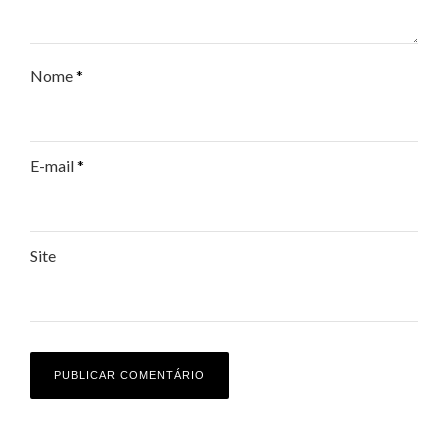
Nome
*
E-mail
*
Site