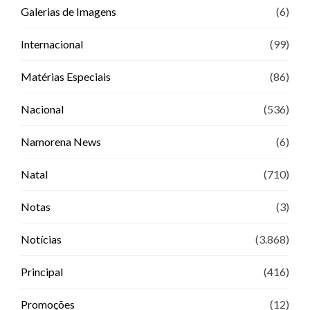
Galerias de Imagens
(6)
Internacional
(99)
Matérias Especiais
(86)
Nacional
(536)
Namorena News
(6)
Natal
(710)
Notas
(3)
Notícias
(3.868)
Principal
(416)
Promoções
(12)