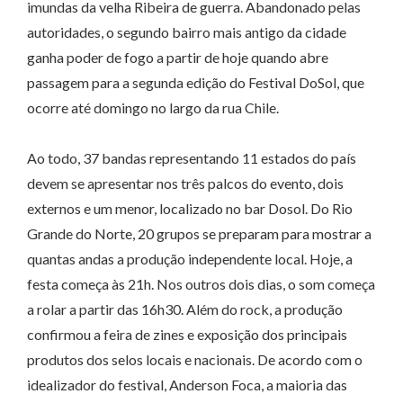
imundas da velha Ribeira de guerra. Abandonado pelas
autoridades, o segundo bairro mais antigo da cidade
ganha poder de fogo a partir de hoje quando abre
passagem para a segunda edição do Festival DoSol, que
ocorre até domingo no largo da rua Chile.
Ao todo, 37 bandas representando 11 estados do país
devem se apresentar nos três palcos do evento, dois
externos e um menor, localizado no bar Dosol. Do Rio
Grande do Norte, 20 grupos se preparam para mostrar a
quantas andas a produção independente local. Hoje, a
festa começa às 21h. Nos outros dois dias, o som começa
a rolar a partir das 16h30. Além do rock, a produção
confirmou a feira de zines e exposição dos principais
produtos dos selos locais e nacionais. De acordo com o
idealizador do festival, Anderson Foca, a maioria das