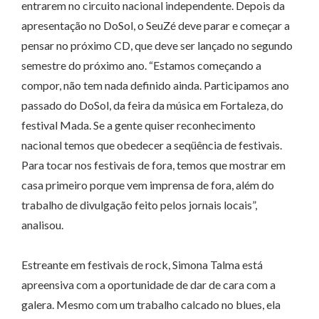
entrarem no circuito nacional independente. Depois da
apresentação no DoSol, o SeuZé deve parar e começar a
pensar no próximo CD, que deve ser lançado no segundo
semestre do próximo ano. “Estamos começando a
compor, não tem nada definido ainda. Participamos ano
passado do DoSol, da feira da música em Fortaleza, do
festival Mada. Se a gente quiser reconhecimento
nacional temos que obedecer a seqüência de festivais.
Para tocar nos festivais de fora, temos que mostrar em
casa primeiro porque vem imprensa de fora, além do
trabalho de divulgação feito pelos jornais locais”,
analisou.
Estreante em festivais de rock, Simona Talma está
apreensiva com a oportunidade de dar de cara com a
galera. Mesmo com um trabalho calcado no blues, ela