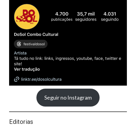
Seguir no Instagram
Editorias