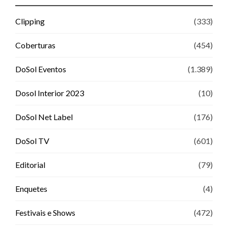
Clipping
(333)
Coberturas
(454)
DoSol Eventos
(1.389)
Dosol Interior 2023
(10)
DoSol Net Label
(176)
DoSol TV
(601)
Editorial
(79)
Enquetes
(4)
Festivais e Shows
(472)