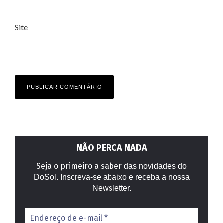
Site
NÃO PERCA NADA
Seja o primeiro a saber
das novidades do
DoSol. Inscreva-se abaixo e receba a nossa
Newsletter.
Endereço
de