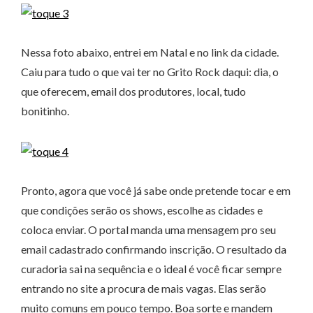
Nessa foto abaixo, entrei em Natal e no link da cidade.
Caiu para tudo o que vai ter no Grito Rock daqui: dia, o
que oferecem, email dos produtores, local, tudo
bonitinho.
Pronto, agora que você já sabe onde pretende tocar e em
que condições serão os shows, escolhe as cidades e
coloca enviar. O portal manda uma mensagem pro seu
email cadastrado confirmando inscrição. O resultado da
curadoria sai na sequência e o ideal é você ficar sempre
entrando no site a procura de mais vagas. Elas serão
muito comuns em pouco tempo. Boa sorte e mandem