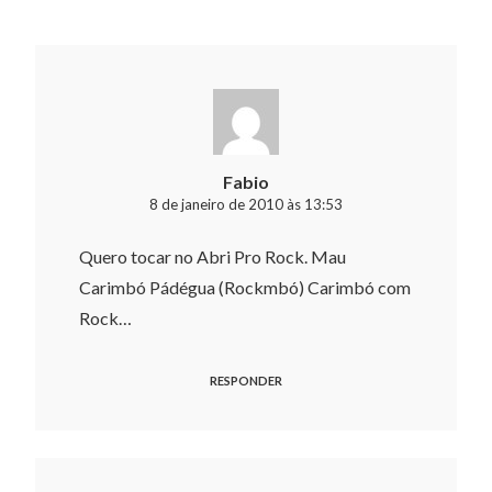
Fabio
8 de janeiro de 2010 às 13:53
Quero tocar no Abri Pro Rock. Mau
Carimbó Pádégua (Rockmbó) Carimbó com
Rock…
RESPONDER