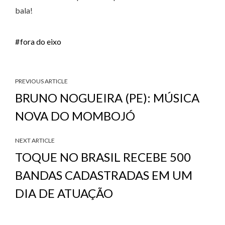
bala!
fora do eixo
PREVIOUS ARTICLE
BRUNO NOGUEIRA (PE): MÚSICA
NOVA DO MOMBOJÓ
NEXT ARTICLE
TOQUE NO BRASIL RECEBE 500
BANDAS CADASTRADAS EM UM
DIA DE ATUAÇÃO