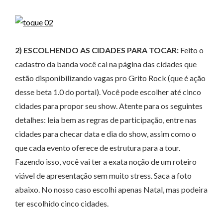
2) ESCOLHENDO AS CIDADES PARA TOCAR:
Feito o
cadastro da banda você cai na página das cidades que
estão disponibilizando vagas pro Grito Rock (que é ação
desse beta 1.0 do portal). Você pode escolher até cinco
cidades para propor seu show. Atente para os seguintes
detalhes: leia bem as regras de participação, entre nas
cidades para checar data e dia do show, assim como o
que cada evento oferece de estrutura para a tour.
Fazendo isso, você vai ter a exata noção de um roteiro
viável de apresentação sem muito stress. Saca a foto
abaixo. No nosso caso escolhi apenas Natal, mas podeira
ter escolhido cinco cidades.