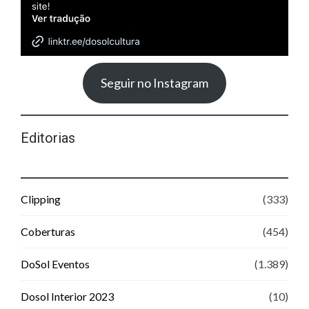
Seguir no Instagram
Editorias
Clipping
(333)
Coberturas
(454)
DoSol Eventos
(1.389)
Dosol Interior 2023
(10)