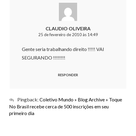
CLAUDIO OLIVEIRA
25 de fevereiro de 2010 às 14:49
Gente seria trabalhando direito !!!!! VAI
SEGURANDO !!!!!!!!
RESPONDER
Pingback:
Coletivo Mundo » Blog Archive » Toque
No Brasil recebe cerca de 500 inscrições em seu
primeiro dia