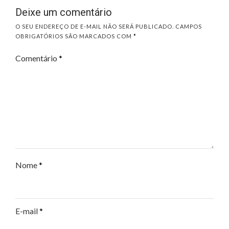
Deixe um comentário
O SEU ENDEREÇO DE E-MAIL NÃO SERÁ PUBLICADO.
CAMPOS
OBRIGATÓRIOS SÃO MARCADOS COM
*
Comentário
*
Nome
*
E-mail
*