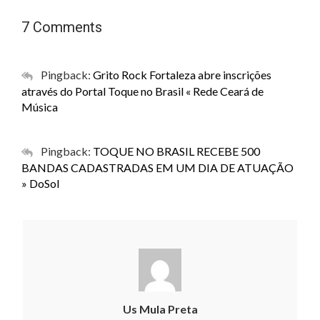
7 Comments
Pingback:
Grito Rock Fortaleza abre inscrições
através do Portal Toque no Brasil « Rede Ceará de
Música
Pingback:
TOQUE NO BRASIL RECEBE 500
BANDAS CADASTRADAS EM UM DIA DE ATUAÇÃO
» DoSol
Us Mula Preta