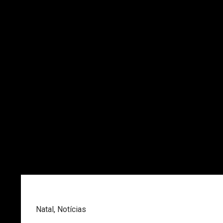
Natal
,
Notícias