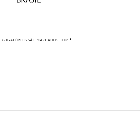
OBRIGATÓRIOS SÃO MARCADOS COM
*