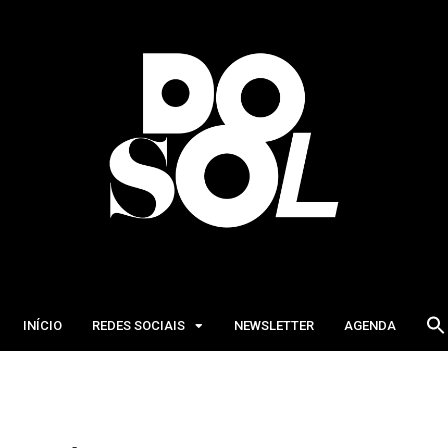
INÍCIO
REDES SOCIAIS
NEWSLETTER
AGENDA