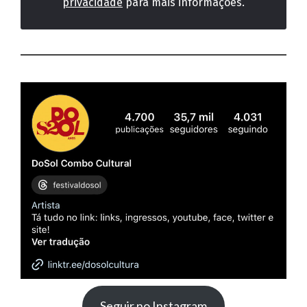
privacidade
para mais informações.
Seguir no Instagram