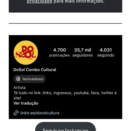
privacidade
para mais informações.
Seguir no Instagram