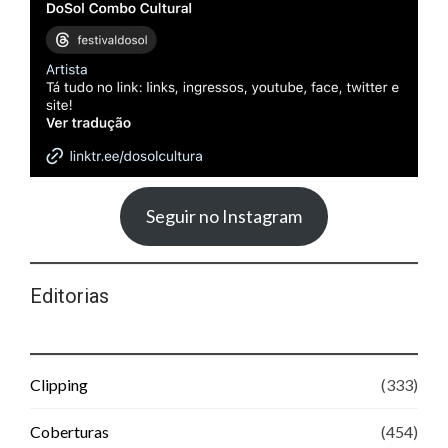
Seguir no Instagram
Editorias
Clipping
(333)
Coberturas
(454)