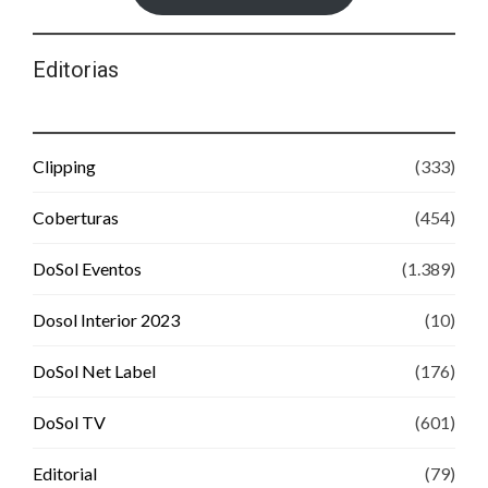
Editorias
Clipping
(333)
Coberturas
(454)
DoSol Eventos
(1.389)
Dosol Interior 2023
(10)
DoSol Net Label
(176)
DoSol TV
(601)
Editorial
(79)