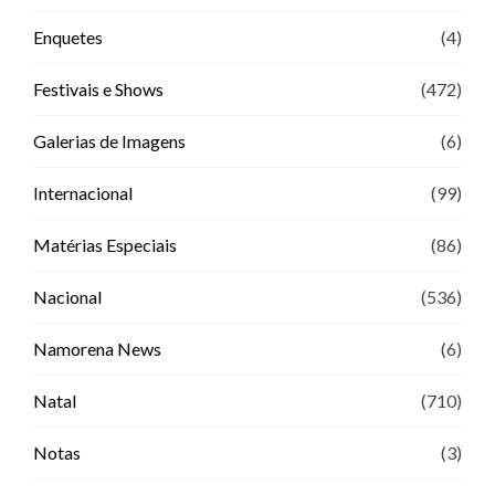
Enquetes
(4)
Festivais e Shows
(472)
Galerias de Imagens
(6)
Internacional
(99)
Matérias Especiais
(86)
Nacional
(536)
Namorena News
(6)
Natal
(710)
Notas
(3)