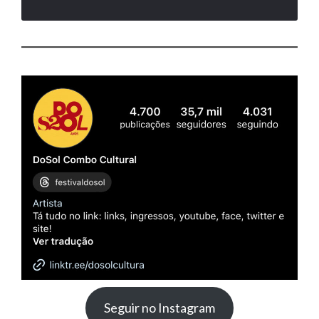
Seguir no Instagram