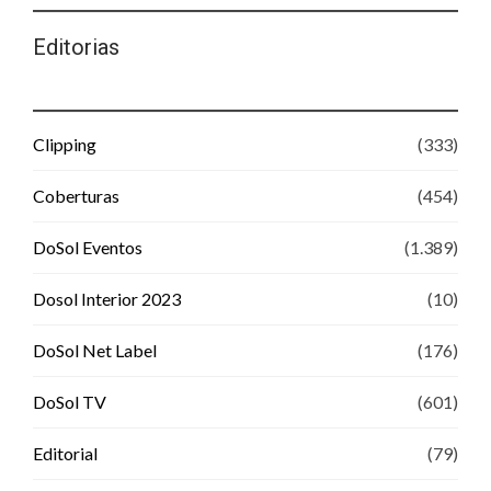
Editorias
Clipping
(333)
Coberturas
(454)
DoSol Eventos
(1.389)
Dosol Interior 2023
(10)
DoSol Net Label
(176)
DoSol TV
(601)
Editorial
(79)