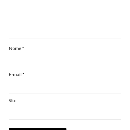
Nome
*
E-mail
*
Site