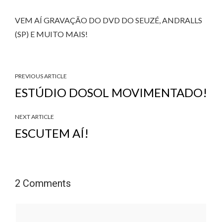
VEM AÍ GRAVAÇÃO DO DVD DO SEUZÉ, ANDRALLS
(SP) E MUITO MAIS!
PREVIOUS ARTICLE
ESTÚDIO DOSOL MOVIMENTADO!
NEXT ARTICLE
ESCUTEM AÍ!
2 Comments