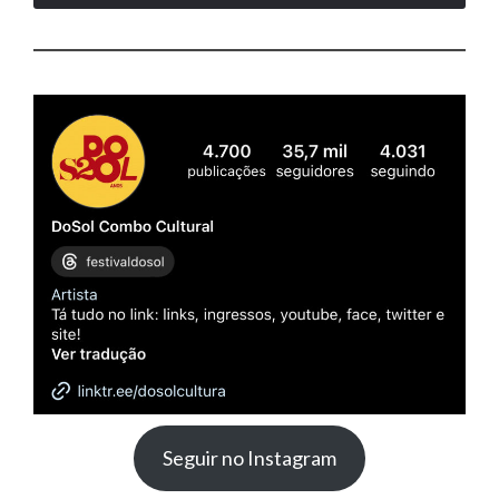
Seguir no Instagram