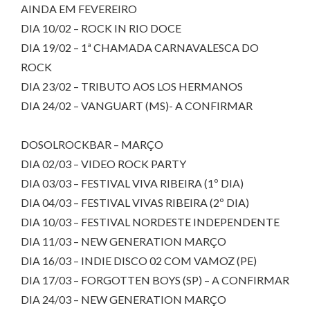
AINDA EM FEVEREIRO
DIA 10/02 – ROCK IN RIO DOCE
DIA 19/02 – 1ª CHAMADA CARNAVALESCA DO
ROCK
DIA 23/02 – TRIBUTO AOS LOS HERMANOS
DIA 24/02 – VANGUART (MS)- A CONFIRMAR
DOSOLROCKBAR – MARÇO
DIA 02/03 – VIDEO ROCK PARTY
DIA 03/03 – FESTIVAL VIVA RIBEIRA (1º DIA)
DIA 04/03 – FESTIVAL VIVAS RIBEIRA (2º DIA)
DIA 10/03 – FESTIVAL NORDESTE INDEPENDENTE
DIA 11/03 – NEW GENERATION MARÇO
DIA 16/03 – INDIE DISCO 02 COM VAMOZ (PE)
DIA 17/03 – FORGOTTEN BOYS (SP) – A CONFIRMAR
DIA 24/03 – NEW GENERATION MARÇO