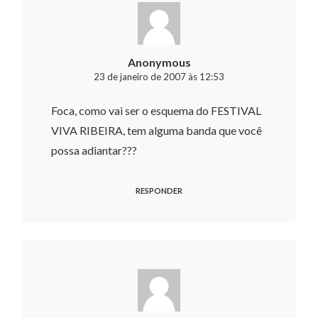
Anonymous
23 de janeiro de 2007 às 12:53
Foca, como vai ser o esquema do FESTIVAL
VIVA RIBEIRA, tem alguma banda que você
possa adiantar???
RESPONDER