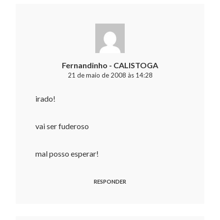
Fernandinho - CALISTOGA
21 de maio de 2008 às 14:28
irado!
vai ser fuderoso
mal posso esperar!
RESPONDER