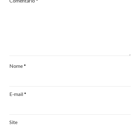
Comentário
*
Nome
*
E-mail
*
Site