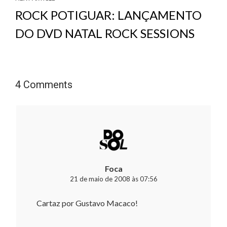
ROCK POTIGUAR: LANÇAMENTO
DO DVD NATAL ROCK SESSIONS
4 Comments
Foca
21 de maio de 2008 às 07:56
Cartaz por Gustavo Macaco!