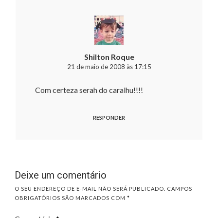
Shilton Roque
21 de maio de 2008 às 17:15
Com certeza serah do caralhu!!!!
RESPONDER
Deixe um comentário
O SEU ENDEREÇO DE E-MAIL NÃO SERÁ PUBLICADO.
CAMPOS
OBRIGATÓRIOS SÃO MARCADOS COM
*