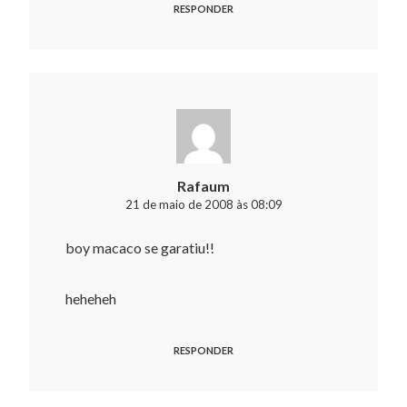
RESPONDER
Rafaum
21 de maio de 2008 às 08:09
boy macaco se garatiu!!
heheheh
RESPONDER