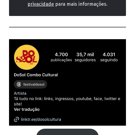
privacidade
para mais informações.