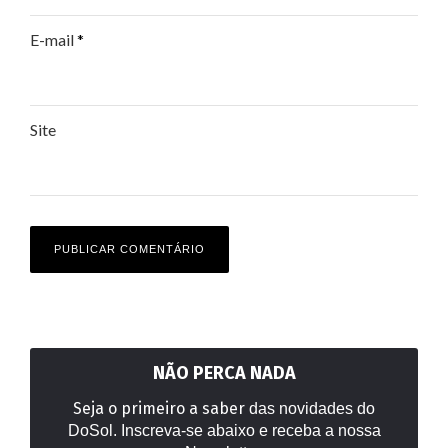
E-mail
*
Site
NÃO PERCA NADA
Seja o primeiro a saber
das novidades do
DoSol. Inscreva-se abaixo e receba a nossa