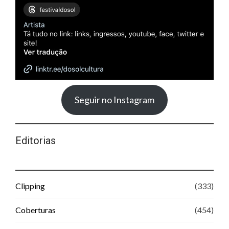
Seguir no Instagram
Editorias
Clipping
(333)
Coberturas
(454)