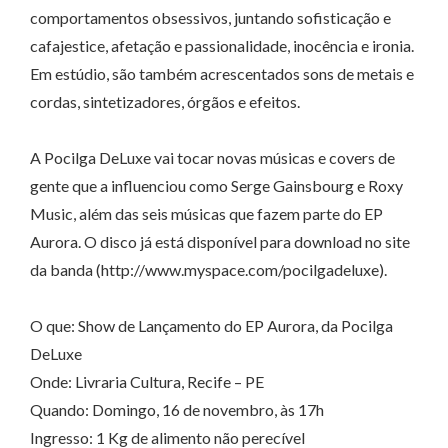
comportamentos obsessivos, juntando sofisticação e
cafajestice, afetação e passionalidade, inocência e ironia.
Em estúdio, são também acrescentados sons de metais e
cordas, sintetizadores, órgãos e efeitos.
A Pocilga DeLuxe vai tocar novas músicas e covers de
gente que a influenciou como Serge Gainsbourg e Roxy
Music, além das seis músicas que fazem parte do EP
Aurora. O disco já está disponível para download no site
da banda (http://www.myspace.com/pocilgadeluxe).
O que: Show de Lançamento do EP Aurora, da Pocilga
DeLuxe
Onde: Livraria Cultura, Recife – PE
Quando: Domingo, 16 de novembro, às 17h
Ingresso: 1 Kg de alimento não perecível