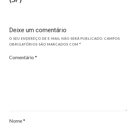
Deixe um comentário
O SEU ENDEREÇO DE E-MAIL NÃO SERÁ PUBLICADO.
CAMPOS
OBRIGATÓRIOS SÃO MARCADOS COM
*
Comentário
*
Nome
*