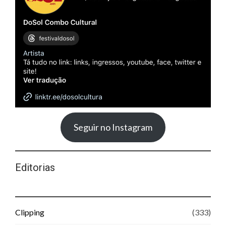
Seguir no Instagram
Editorias
Clipping
(333)