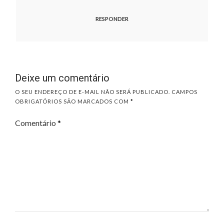
RESPONDER
Deixe um comentário
O SEU ENDEREÇO DE E-MAIL NÃO SERÁ PUBLICADO.
CAMPOS
OBRIGATÓRIOS SÃO MARCADOS COM
*
Comentário
*