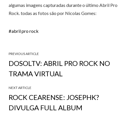
algumas imagens capturadas durante o último Abril Pro
Rock. todas as fotos são por Nicolas Gomes:
abril pro rock
PREVIOUS ARTICLE
DOSOLTV: ABRIL PRO ROCK NO
TRAMA VIRTUAL
NEXT ARTICLE
ROCK CEARENSE: JOSEPHK?
DIVULGA FULL ALBUM