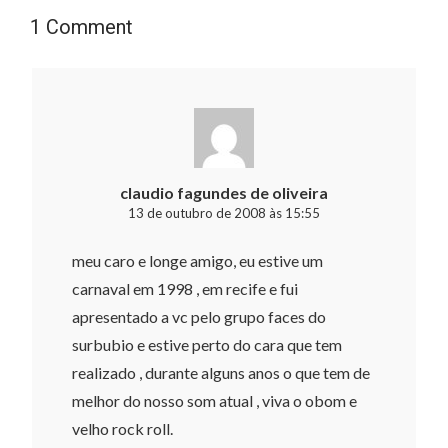
1 Comment
claudio fagundes de oliveira
13 de outubro de 2008 às 15:55
meu caro e longe amigo, eu estive um
carnaval em 1998 , em recife e fui
apresentado a vc pelo grupo faces do
surbubio e estive perto do cara que tem
realizado , durante alguns anos o que tem de
melhor do nosso som atual , viva o obom e
velho rock roll.