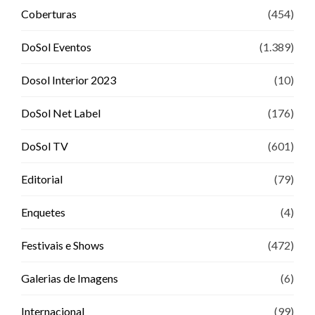
Coberturas
(454)
DoSol Eventos
(1.389)
Dosol Interior 2023
(10)
DoSol Net Label
(176)
DoSol TV
(601)
Editorial
(79)
Enquetes
(4)
Festivais e Shows
(472)
Galerias de Imagens
(6)
Internacional
(99)