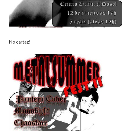
No cartaz!