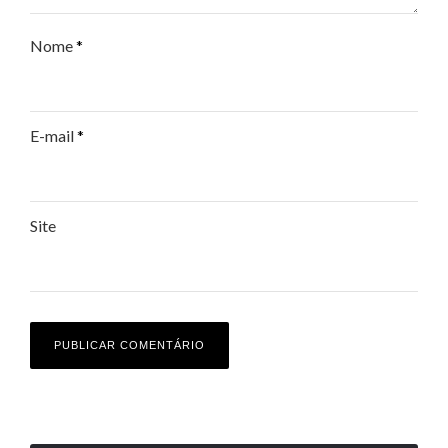
Nome
*
E-mail
*
Site