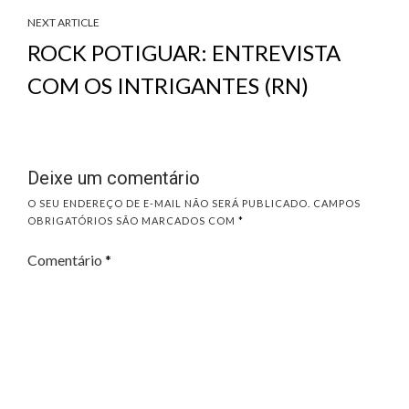
NEXT ARTICLE
ROCK POTIGUAR: ENTREVISTA
COM OS INTRIGANTES (RN)
Deixe um comentário
O SEU ENDEREÇO DE E-MAIL NÃO SERÁ PUBLICADO.
CAMPOS
OBRIGATÓRIOS SÃO MARCADOS COM
*
Comentário
*