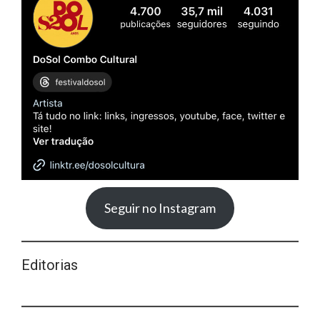
Seguir no Instagram
Editorias