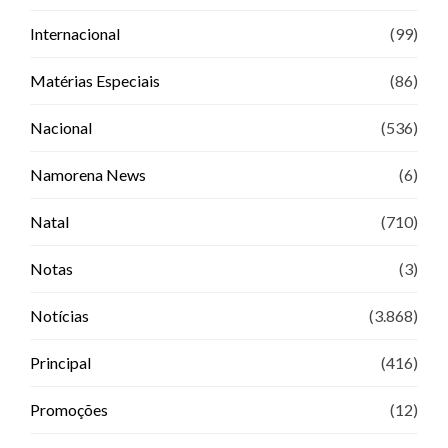
Internacional
(99)
Matérias Especiais
(86)
Nacional
(536)
Namorena News
(6)
Natal
(710)
Notas
(3)
Notícias
(3.868)
Principal
(416)
Promoções
(12)