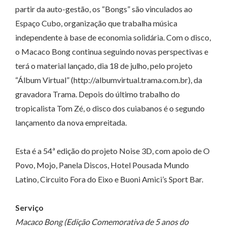
partir da auto-gestão, os “Bongs” são vinculados ao
Espaço Cubo, organização que trabalha música
independente à base de economia solidária. Com o disco,
o Macaco Bong continua seguindo novas perspectivas e
terá o material lançado, dia 18 de julho, pelo projeto
“Álbum Virtual” (http://albumvirtual.trama.com.br), da
gravadora Trama. Depois do último trabalho do
tropicalista Tom Zé, o disco dos cuiabanos é o segundo
lançamento da nova empreitada.
Esta é a 54ª edição do projeto Noise 3D, com apoio de O
Povo, Mojo, Panela Discos, Hotel Pousada Mundo
Latino, Circuito Fora do Eixo e Buoni Amici’s Sport Bar.
Serviço
Macaco Bong (Edição Comemorativa de 5 anos do