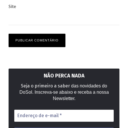
Site
NÃO PERCA NADA
Seja o primeiro a saber
das novidades do
DoSol. Inscreva-se abaixo e receba a nossa
Newsletter.
Endereço
de
e-
mail