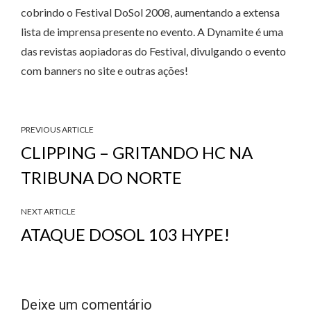
cobrindo o Festival DoSol 2008, aumentando a extensa
lista de imprensa presente no evento. A Dynamite é uma
das revistas aopiadoras do Festival, divulgando o evento
com banners no site e outras ações!
PREVIOUS ARTICLE
CLIPPING – GRITANDO HC NA
TRIBUNA DO NORTE
NEXT ARTICLE
ATAQUE DOSOL 103 HYPE!
Deixe um comentário