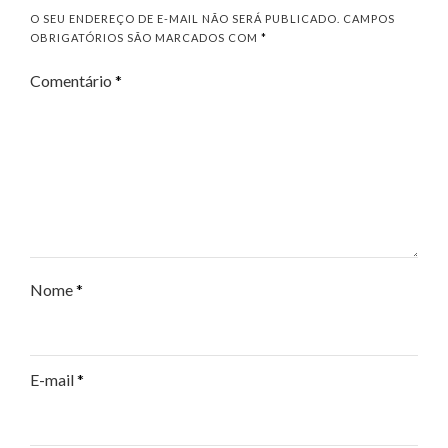
O SEU ENDEREÇO DE E-MAIL NÃO SERÁ PUBLICADO.
CAMPOS
OBRIGATÓRIOS SÃO MARCADOS COM
*
Comentário
*
Nome
*
E-mail
*