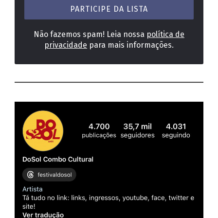
*
Não fazemos spam! Leia nossa
política de
privacidade
para mais informações.