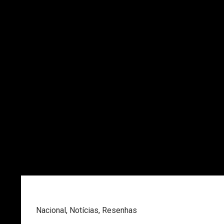
Nacional
,
Notícias
,
Resenhas