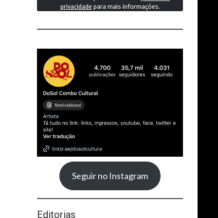
privacidade
para mais informações.
Seguir no Instagram
Editorias