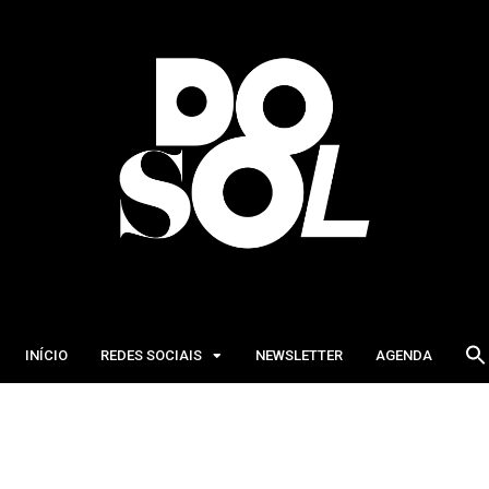
INÍCIO
REDES SOCIAIS
NEWSLETTER
AGENDA