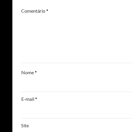
Comentário
*
Nome
*
E-mail
*
Site