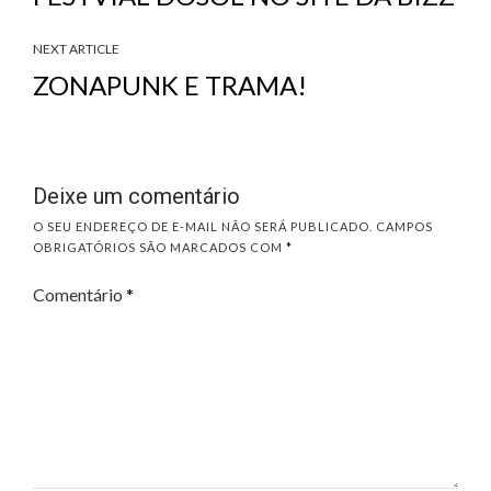
NEXT ARTICLE
ZONAPUNK E TRAMA!
Deixe um comentário
O SEU ENDEREÇO DE E-MAIL NÃO SERÁ PUBLICADO.
CAMPOS
OBRIGATÓRIOS SÃO MARCADOS COM
*
Comentário
*