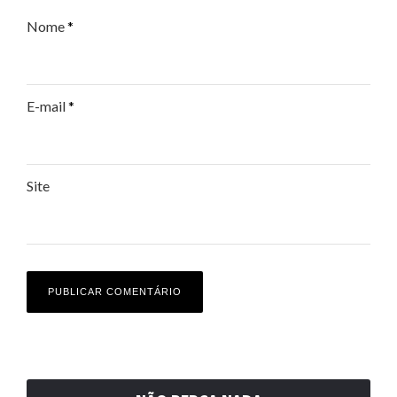
Nome
*
E-mail
*
Site