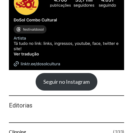
Seguir no Instagram
Editorias
Clipping
(333)