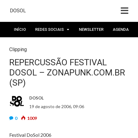
DOSOL
INÍCIO
REDES SOCIAIS
NEWSLETTER
AGENDA
Clipping
REPERCUSSÃO FESTIVAL
DOSOL – ZONAPUNK.COM.BR
(SP)
DOSOL
19 de agosto de 2006, 09:06
0
1009
Festival DoSol 2006