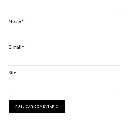
Nome
*
E-mail
*
Site