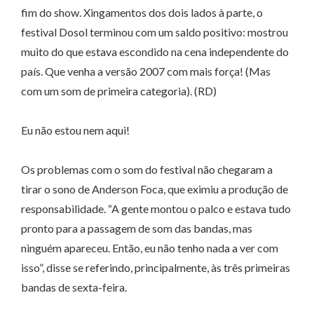
fim do show. Xingamentos dos dois lados à parte, o
festival Dosol terminou com um saldo positivo: mostrou
muito do que estava escondido na cena independente do
país. Que venha a versão 2007 com mais força! (Mas
com um som de primeira categoria). (RD)
Eu não estou nem aqui!
Os problemas com o som do festival não chegaram a
tirar o sono de Anderson Foca, que eximiu a produção de
responsabilidade. “A gente montou o palco e estava tudo
pronto para a passagem de som das bandas, mas
ninguém apareceu. Então, eu não tenho nada a ver com
isso”, disse se referindo, principalmente, às três primeiras
bandas de sexta-feira.