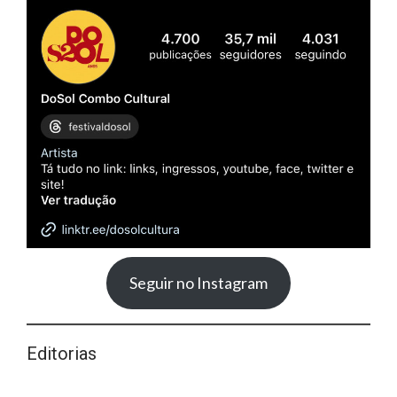
Seguir no Instagram
Editorias