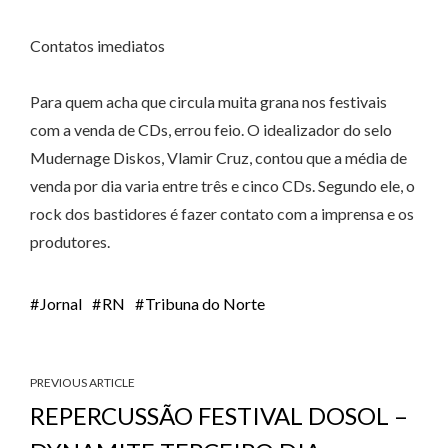
Contatos imediatos
Para quem acha que circula muita grana nos festivais
com a venda de CDs, errou feio. O idealizador do selo
Mudernage Diskos, Vlamir Cruz, contou que a média de
venda por dia varia entre três e cinco CDs. Segundo ele, o
rock dos bastidores é fazer contato com a imprensa e os
produtores.
Jornal
RN
Tribuna do Norte
PREVIOUS ARTICLE
REPERCUSSÃO FESTIVAL DOSOL –