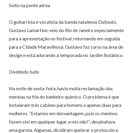
Solto na ponte aérea
O guitarrista e vocalista da banda natalense DuSouto,
Gustavo Lamartine, veio do Rio de Janeiro especialmente
para a apresentação no festival, retornando em seguida
para a Cidade Maravilhosa. Gustavo faz curso na área de
design e está adorando a temporada no Jardim Botânico.
Dividindo tudo
Na noite de sexta-feira, havia muita reclamação das
meninas na fila do banheiro químico. O problema é que
instalaram três cabines para homens e apenas duas para
mulheres. “Estamos em desvantagem, pois os meninos
fazem xixi em qualquer lugar, e nós não!”, desabafava
uma garota. Algumas, dicidiram quebrar o protocolo e