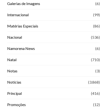
Galerias de Imagens
(6)
Internacional
(99)
Matérias Especiais
(86)
Nacional
(536)
Namorena News
(6)
Natal
(710)
Notas
(3)
Notícias
(3.868)
Principal
(416)
Promoções
(12)