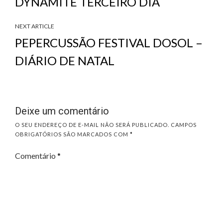
DYNAMITE TERCEIRO DIA
NEXT ARTICLE
PEPERCUSSÃO FESTIVAL DOSOL –
DIÁRIO DE NATAL
Deixe um comentário
O SEU ENDEREÇO DE E-MAIL NÃO SERÁ PUBLICADO.
CAMPOS
OBRIGATÓRIOS SÃO MARCADOS COM
*
Comentário
*