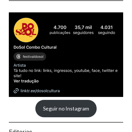
Seguir no Instagram