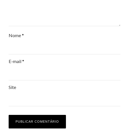
Nome
*
E-mail
*
Site