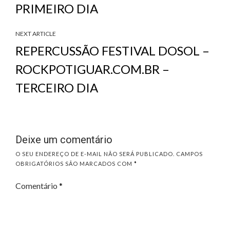
PRIMEIRO DIA
NEXT ARTICLE
REPERCUSSÃO FESTIVAL DOSOL –
ROCKPOTIGUAR.COM.BR –
TERCEIRO DIA
Deixe um comentário
O SEU ENDEREÇO DE E-MAIL NÃO SERÁ PUBLICADO.
CAMPOS
OBRIGATÓRIOS SÃO MARCADOS COM
*
Comentário
*