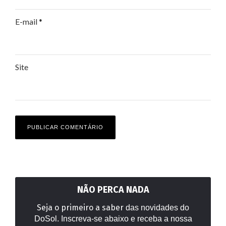
E-mail
*
Site
NÃO PERCA NADA
Seja o primeiro a saber
das novidades do
DoSol. Inscreva-se abaixo e receba a nossa