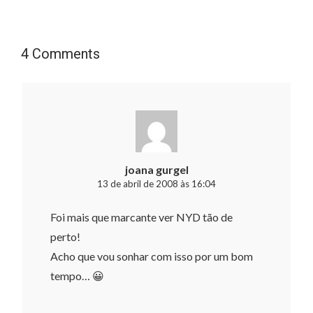
4 Comments
joana gurgel
13 de abril de 2008 às 16:04
Foi mais que marcante ver NYD tão de
perto!
Acho que vou sonhar com isso por um bom
tempo… 😀