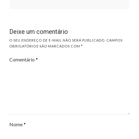
Deixe um comentário
O SEU ENDEREÇO DE E-MAIL NÃO SERÁ PUBLICADO.
CAMPOS
OBRIGATÓRIOS SÃO MARCADOS COM
*
Comentário
*
Nome
*