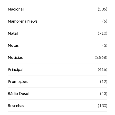
Nacional
(536)
Namorena News
(6)
Natal
(710)
Notas
(3)
Notícias
(3.868)
Principal
(416)
Promoções
(12)
Rádio Dosol
(43)
Resenhas
(130)