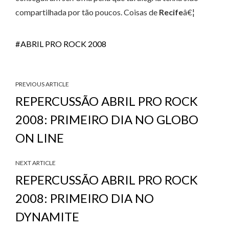
compartilhada por tão poucos. Coisas de
Recife
â€¦
ABRIL PRO ROCK 2008
PREVIOUS ARTICLE
REPERCUSSÃO ABRIL PRO ROCK
2008: PRIMEIRO DIA NO GLOBO
ON LINE
NEXT ARTICLE
REPERCUSSÃO ABRIL PRO ROCK
2008: PRIMEIRO DIA NO
DYNAMITE