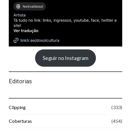
Seguir no Instagram
Editorias
Clipping
(333)
Coberturas
(454)