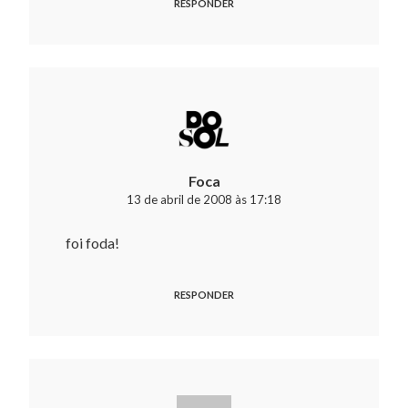
RESPONDER
Foca
13 de abril de 2008 às 17:18
foi foda!
RESPONDER