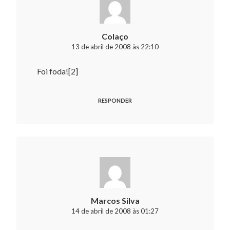
Colaço
13 de abril de 2008 às 22:10
Foi foda![2]
RESPONDER
Marcos Silva
14 de abril de 2008 às 01:27