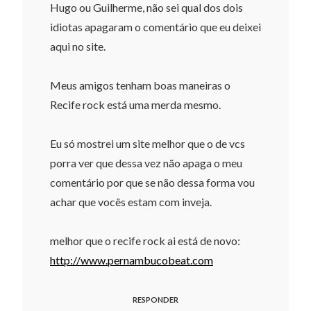
Hugo ou Guilherme, não sei qual dos dois
idiotas apagaram o comentário que eu deixei
aqui no site.
Meus amigos tenham boas maneiras o
Recife rock está uma merda mesmo.
Eu só mostrei um site melhor que o de vcs
porra ver que dessa vez não apaga o meu
comentário por que se não dessa forma vou
achar que vocês estam com inveja.
melhor que o recife rock ai está de novo:
http://www.pernambucobeat.com
RESPONDER