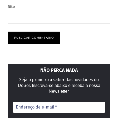
Site
NÃO PERCA NADA
Seja o primeiro a saber
das novidades do
DoSol. Inscreva-se abaixo e receba a nossa
Newsletter.
Endereço
de
e-
mail