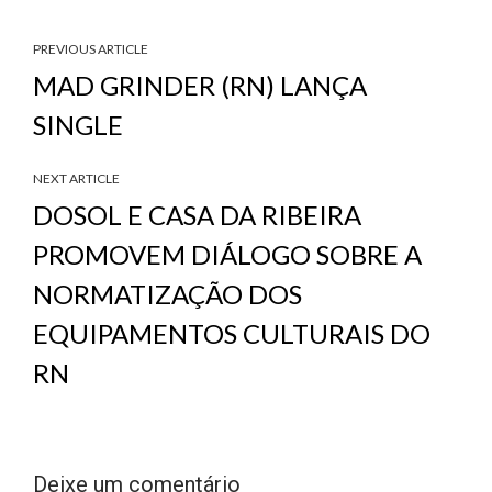
PREVIOUS ARTICLE
MAD GRINDER (RN) LANÇA
SINGLE
NEXT ARTICLE
DOSOL E CASA DA RIBEIRA
PROMOVEM DIÁLOGO SOBRE A
NORMATIZAÇÃO DOS
EQUIPAMENTOS CULTURAIS DO
RN
Deixe um comentário