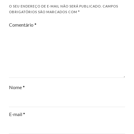
O SEU ENDEREÇO DE E-MAIL NÃO SERÁ PUBLICADO.
CAMPOS
OBRIGATÓRIOS SÃO MARCADOS COM
*
Comentário
*
Nome
*
E-mail
*