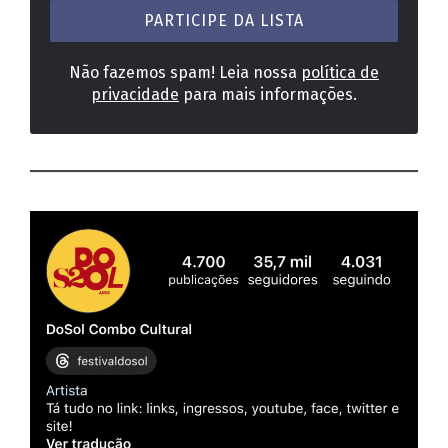
*
Não fazemos spam! Leia nossa
política de
privacidade
para mais informações.