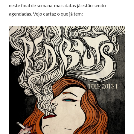
neste final de semana, mais datas já estão sendo
agendadas. Vejo cartaz o que já tem: